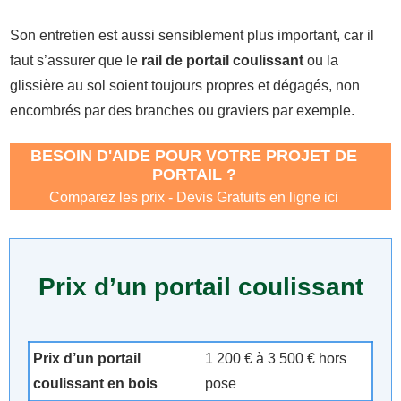
Son entretien est aussi sensiblement plus important, car il
faut s’assurer que le
rail de portail coulissant
ou la
glissière au sol soient toujours propres et dégagés, non
encombrés par des branches ou graviers par exemple.
BESOIN D'AIDE POUR VOTRE PROJET DE
PORTAIL ?
Comparez les prix - Devis Gratuits en ligne ici
Prix d’un portail coulissant
Prix d’un portail
1 200 € à 3 500 € hors
coulissant en bois
pose