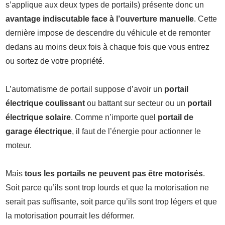
s’applique aux deux types de portails) présente donc un
avantage indiscutable face à l’ouverture manuelle
. Cette
dernière impose de descendre du véhicule et de remonter
dedans au moins deux fois à chaque fois que vous entrez
ou sortez de votre propriété.
L’automatisme de portail suppose d’avoir un
portail
électrique coulissant
ou battant sur secteur ou un
portail
électrique solaire
. Comme n’importe quel
portail de
garage électrique
, il faut de l’énergie pour actionner le
moteur.
Mais
tous les portails ne peuvent pas être motorisés
.
Soit parce qu’ils sont trop lourds et que la motorisation ne
serait pas suffisante, soit parce qu’ils sont trop légers et que
la motorisation pourrait les déformer.