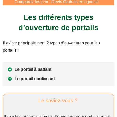
Comparez les prix - Devis Gratuits en ligne ici
Les différents types
d’ouverture de portails
Il existe principalement 2 types d’ouvertures pour les
portails :
Le portail à battant
Le portail coulissant
Le saviez-vous ?
Il existe d’autres systèmes d’ouverture pour portails, mais