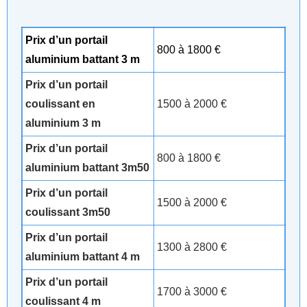
Prix d’un portail
800 à 1800 €
aluminium battant 3 m
Prix d’un portail
coulissant en
1500 à 2000 €
aluminium 3 m
Prix d’un portail
800 à 1800 €
aluminium battant 3m50
Prix d’un portail
1500 à 2000 €
coulissant 3m50
Prix d’un portail
1300 à 2800 €
aluminium battant 4 m
Prix d’un portail
1700 à 3000 €
coulissant 4 m