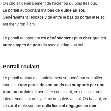
On choisit généralement de l’acier ou du bois très dur.
Le portail autoportant n’a
pas de guide au sol
.
Généralement l’espace vide entre le bas du portail et le sol
est d’environ 7 cm.
Le portail autoportant est
généralement plus cher que les
autres types de portails
avec guidage au sol.
Portail roulant
Le portail roulant est partiellement supporté par son pilier
tandis qu’
une partie de son poids est supporté par une
roue ou roulette
. Il peut être coulissant, en ce cas il roule
latéralement sur un système de galets au sol. Ou battant, en
ce cas il roule sur une
dalle lisse et dégagée en demi