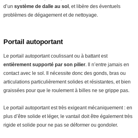
d’un
système de dalle au sol
, et libère des éventuels
problèmes de dégagement et de nettoyage.
Portail autoportant
Le portail autoportant coulissant ou à battant est
entièrement supporté par son pilier
. Il n’entre jamais en
contact avec le sol. Il nécessite donc des gonds, bras ou
articulations particulièrement solides et résistantes, et bien
graissées pour que le roulement à billes ne se grippe pas.
Le portail autoportant est très exigeant mécaniquement : en
plus d’être solide et léger, le vantail doit être également très
rigide et solide pour ne pas se déformer ou gondoler.