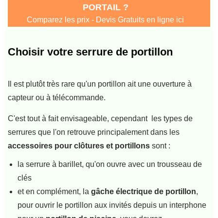
PORTAIL ?
Comparez les prix - Devis Gratuits en ligne ici
Choisir votre serrure de portillon
Il est plutôt très rare qu'un portillon ait une ouverture à
capteur ou à télécommande.
C'est tout à fait envisageable, cependant les types de
serrures que l'on retrouve principalement dans les
accessoires pour clôtures et portillons
sont :
la serrure à barillet, qu'on ouvre avec un trousseau de
clés
et en complément, la
gâche électrique de portillon
,
pour ouvrir le portillon aux invités depuis un interphone