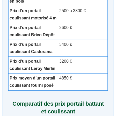
en bois
Prix d’un portail
2500 à 3800 €
coulissant motorisé 4 m
Prix d’un portail
2600 €
coulissant Brico Dépôt
Prix d’un portail
3400 €
coulissant Castorama
Prix d’un portail
3200 €
coulissant Leroy Merlin
Prix moyen d’un portail
4850 €
coulissant fourni posé
Comparatif des prix portail battant
et coulissant