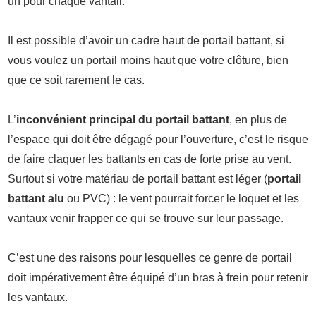
un pour chaque vantail.
Il est possible d’avoir un cadre haut de portail battant, si
vous voulez un portail moins haut que votre clôture, bien
que ce soit rarement le cas.
L’
inconvénient principal du portail battant
, en plus de
l’espace qui doit être dégagé pour l’ouverture, c’est le risque
de faire claquer les battants en cas de forte prise au vent.
Surtout si votre matériau de portail battant est léger (
portail
battant alu
ou PVC) : le vent pourrait forcer le loquet et les
vantaux venir frapper ce qui se trouve sur leur passage.
C’est une des raisons pour lesquelles ce genre de portail
doit impérativement être équipé d’un bras à frein pour retenir
les vantaux.