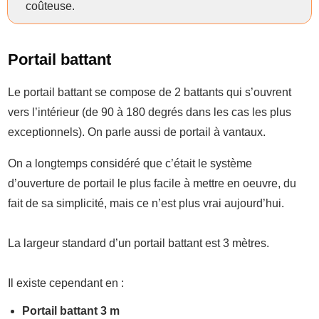
coûteuse.
Portail battant
Le portail battant se compose de 2 battants qui s’ouvrent
vers l’intérieur (de 90 à 180 degrés dans les cas les plus
exceptionnels). On parle aussi de portail à vantaux.
On a longtemps considéré que c’était le système
d’ouverture de portail le plus facile à mettre en oeuvre, du
fait de sa simplicité, mais ce n’est plus vrai aujourd’hui.
La largeur standard d’un portail battant est 3 mètres.
Il existe cependant en :
Portail battant 3 m