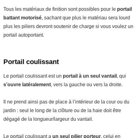
Tous les matériaux de finition sont possibles pour le
portail
battant motorisé
, sachant que plus le matériau sera lourd
plus les piliers devront soutenir de charge si vous voulez un
portail autoportant.
Portail coulissant
Le portail coulissant est un
portail à un seul vanta
il
, qui
s’ouvre latéralement
, vers la gauche ou vers la droite.
Il ne prend ainsi pas de place à l’intérieur de la cour ou du
jardin : seul le long de la clôture ou de la haie doit être
dégagé de la longueur/largeur du vantail.
Le portail coulissant a
un seul pilier porteur
, celui en