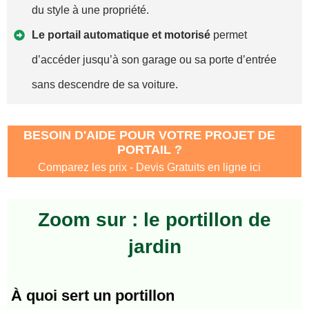
du style à une propriété.
Le portail automatique et motorisé
permet
d’accéder jusqu’à son garage ou sa porte d’entrée
sans descendre de sa voiture.
BESOIN D'AIDE POUR VOTRE PROJET DE
PORTAIL ?
Comparez les prix - Devis Gratuits en ligne ici
Zoom sur : le portillon de
jardin
À quoi sert un portillon