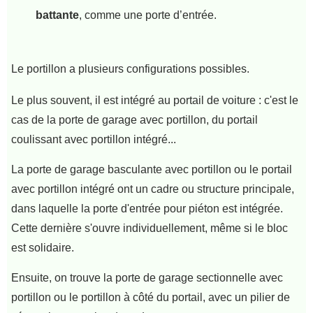
battante
, comme une porte d’entrée.
Le portillon a plusieurs configurations possibles.
Le plus souvent, il est intégré au portail de voiture : c'est le
cas de la porte de garage avec portillon, du portail
coulissant avec portillon intégré...
La porte de garage basculante avec portillon ou le portail
avec portillon intégré ont un cadre ou structure principale,
dans laquelle la porte d'entrée pour piéton est intégrée.
Cette dernière s'ouvre individuellement, même si le bloc
est solidaire.
Ensuite, on trouve la porte de garage sectionnelle avec
portillon ou le portillon à côté du portail, avec un pilier de