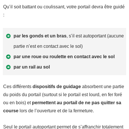
Qu’il soit battant ou coulissant, votre portail devra être guidé
:
par les gonds et un bras
, s’il est autoportant (aucune
partie n’est en contact avec le sol)
par une roue ou roulette en contact avec le sol
par un rail au sol
Ces différents
dispositifs de guidage
absorbent une partie
du poids du portail (surtout si le portail est lourd, en fer foré
ou en bois) et
permettent au portail de ne pas quitter sa
course
lors de l’ouverture et de la fermeture.
Seul le portail autoportant permet de s’affranchir totalement