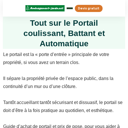
Devis gratuit
Tout sur le Portail
coulissant, Battant et
Automatique
Le portail est la « porte d’entrée » principale de votre
propriété, si vous avez un terrain clos.
Il sépare la propriété privée de l’espace public, dans la
continuité d’un mur ou d’une clôture.
Tantôt accueillant tantôt sécurisant et dissuasif, le portail se
doit d’être à la fois pratique au quotidien, et esthétique.
Guide d’achat de portail et prix de pose, pour vous aider à