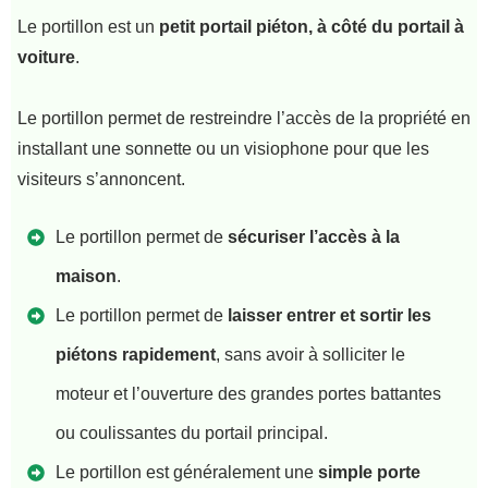
Le portillon est un
petit portail piéton, à côté du portail à
voiture
.
Le portillon permet de restreindre l’accès de la propriété en
installant une sonnette ou un visiophone pour que les
visiteurs s’annoncent.
Le portillon permet de
sécuriser l’accès à la
maison
.
Le portillon permet de
laisser entrer et sortir les
piétons rapidement
, sans avoir à solliciter le
moteur et l’ouverture des grandes portes battantes
ou coulissantes du portail principal.
Le portillon est généralement une
simple porte