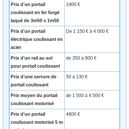
Prix d’un portail
1900 €
coulissant en fer forgé
laqué de 3m50 x 1m50
Prix d’un portail
De 1 150 € à 4 000 €
électrique coulissant en
acier
Prix d’un rail au sol
de 350 à 900 €
pour portail coulissant
Prix d’une serrure de
50 à 130 €
portail coulissant
Prix moyen du portail
de 1 500 à 4 500 €
coulissant motorisé
Prix d’un portail
4800 €
coulissant motorisé 5 m