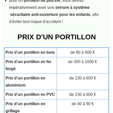
pour un
portillon de piscine
, vous devrez
impérativement avoir une
serrure à système
sécuritaire anti-ouverture pour les enfants
, afin
d'éviter tout risque d'accident !
PRIX D'UN PORTILLON
Prix d’un portillon en bois
de 80 à 900 €
Prix d’un portillon en fer
de 300 à 1000 €
forgé
Prix d’un portillon en
de 130 à 600 €
aluminium
Prix d'un portillon en PVC
de 150 à 600 €
Prix d'un portillon en
de 40 à 90 €
grillage