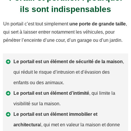
ils sont indispensables
Un portail c’est tout simplement
une porte de grande taille
,
qui sert à laisser entrer notamment les véhicules, pour
pénétrer l’enceinte d’une cour, d’un garage ou d’un jardin.
Le portail est un élément de sécurité de la maison
,
qui réduit le risque d’intrusion et d’évasion des
enfants ou des animaux.
Le portail est un élément d’intimité
, qui limite la
visibilité sur la maison.
Le portail est un élément immobilier et
architectura
l, qui met en valeur la maison et donne