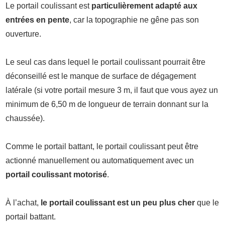
Le portail coulissant est
particulièrement adapté aux
entrées en pente
, car la topographie ne gêne pas son
ouverture.
Le seul cas dans lequel le portail coulissant pourrait être
déconseillé est le manque de surface de dégagement
latérale (si votre portail mesure 3 m, il faut que vous ayez un
minimum de 6,50 m de longueur de terrain donnant sur la
chaussée).
Comme le portail battant, le portail coulissant peut être
actionné manuellement ou automatiquement avec un
portail coulissant motorisé
.
À l’achat,
le portail coulissant est un peu plus cher
que le
portail battant.