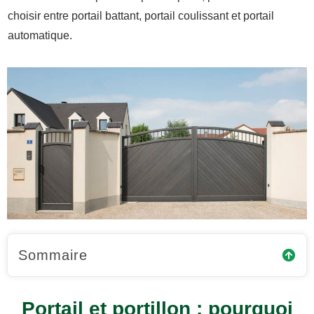
choisir entre portail battant, portail coulissant et portail
automatique.
Sommaire
Portail et portillon : pourquoi