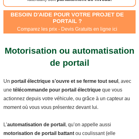
BESOIN D'AIDE POUR VOTRE PROJET DE
PORTAIL ?
Comparez les prix - Devis Gratuits en ligne ici
Motorisation ou automatisation
de portail
Un
portail électrique s’ouvre et se ferme tout seul
, avec
une
télécommande pour portail électrique
que vous
actionnez depuis votre véhicule, ou grâce à un capteur au
moment où vous vous présentez devant lui.
L’
automatisation de portail
, qu’on appelle aussi
motorisation de portail battant
ou coulissant (elle