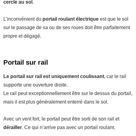
cercle au sol
.
L’inconvénient du
portail roulant électrique
est que le sol
sur le passage de sa ou de ses roues doit être parfaitement
propre et dégagé.
Portail sur rail
Le portail sur rail est uniquement coulissant
, car le rail
supporte une ouverture droite.
Le rail peut exceptionnellement être sur le dessus du portail,
mais il est plus généralement enterré dans le sol.
Avec un vent fort, le portail peut être sorti de son rail et
dérailler
. Ce qui n’arrive pas avec un portail roulant.