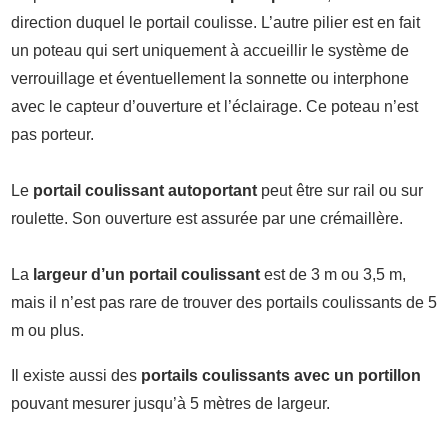
direction duquel le portail coulisse. L’autre pilier est en fait
un poteau qui sert uniquement à accueillir le système de
verrouillage et éventuellement la sonnette ou interphone
avec le capteur d’ouverture et l’éclairage. Ce poteau n’est
pas porteur.
Le
portail coulissant autoportant
peut être sur rail ou sur
roulette. Son ouverture est assurée par une crémaillère.
La
largeur d’un portail coulissant
est de 3 m ou 3,5 m,
mais il n’est pas rare de trouver des portails coulissants de 5
m ou plus.
Il existe aussi des
portails coulissants avec un portillon
pouvant mesurer jusqu’à 5 mètres de largeur.