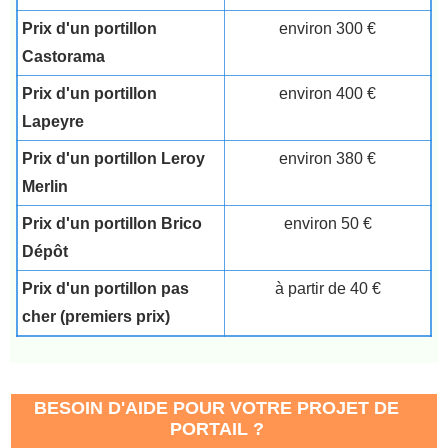
Prix d'un portillon
environ 300 €
Castorama
Prix d'un portillon
environ 400 €
Lapeyre
Prix d'un portillon Leroy
environ 380 €
Merlin
Prix d'un portillon Brico
environ 50 €
Dépôt
Prix d'un portillon pas
à partir de 40 €
cher (premiers prix)
BESOIN D'AIDE POUR VOTRE PROJET DE
PORTAIL ?