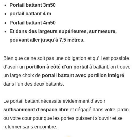
Portail battant 3m50
portail battant 4 m
Portail battant 4m50
Et dans des largeurs supérieures, sur mesure,
pouvant aller jusqu’à 7,5 mètres.
Bien que ce ne soit pas une obligation et qu’il est possible
d’avoir un
portillon à côté d’un portail
à battant, on trouve
un large choix de
portail battant avec portillon intégré
dans l’un des deux battants.
Le portail battant nécessite évidemment d’avoir
suffisamment d’espace libre
et dégagé dans votre jardin
ou votre cour pour que les portes puissent s’ouvrir et se
refermer sans encombre.