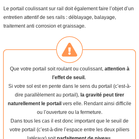
Le portail coulissant sur rail doit également faire l’objet d’un
entretien attentif de ses rails : déblayage, balayage,
traitement anti corrosion et graissage.
Que votre portail soit roulant ou coulissant,
attention à
l’effet de
seuil.
Si votre sol est en pente dans le sens du portail (c’est-à-
dire parallèlement au portail),
la gravité peut tirer
naturellement le portail
vers elle. Rendant ainsi difficile
ou l’ouverture ou la fermeture.
Dans tous les cas il est donc important que le seuil de
votre portail (c’est-à-dire l’espace entre les deux piliers
latéraux) soit
parfaitement de niveau.