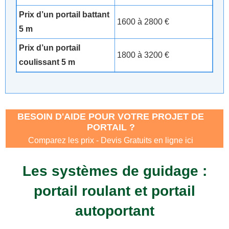
Prix d’un portail battant
1600 à 2800 €
5 m
Prix d’un portail
1800 à 3200 €
coulissant 5 m
BESOIN D'AIDE POUR VOTRE PROJET DE
PORTAIL ?
Comparez les prix - Devis Gratuits en ligne ici
Les systèmes de guidage :
portail roulant et portail
autoportant