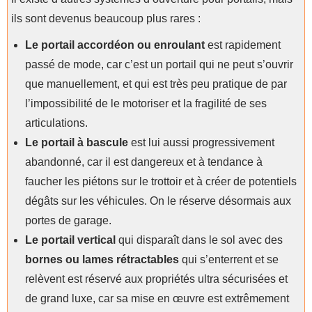
ils sont devenus beaucoup plus rares :
Le portail accordéon ou enroulant
est rapidement
passé de mode, car c’est un portail qui ne peut s’ouvrir
que manuellement, et qui est très peu pratique de par
l’impossibilité de le motoriser et la fragilité de ses
articulations.
Le portail à bascule
est lui aussi progressivement
abandonné, car il est dangereux et à tendance à
faucher les piétons sur le trottoir et à créer de potentiels
dégâts sur les véhicules. On le réserve désormais aux
portes de garage.
Le portail vertical
qui disparaît dans le sol avec des
bornes ou lames rétractables
qui s’enterrent et se
relèvent est réservé aux propriétés ultra sécurisées et
de grand luxe, car sa mise en œuvre est extrêmement