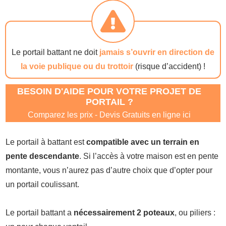
Le portail battant ne doit
jamais s’ouvrir en direction de
la voie publique ou du trottoir
(risque d’accident) !
BESOIN D'AIDE POUR VOTRE PROJET DE
PORTAIL ?
Comparez les prix - Devis Gratuits en ligne ici
Le portail à battant est
compatible avec un terrain en
pente descendante
. Si l’accès à votre maison est en pente
montante, vous n’aurez pas d’autre choix que d’opter pour
un portail coulissant.
Le portail battant a
nécessairement 2 poteaux
, ou piliers :