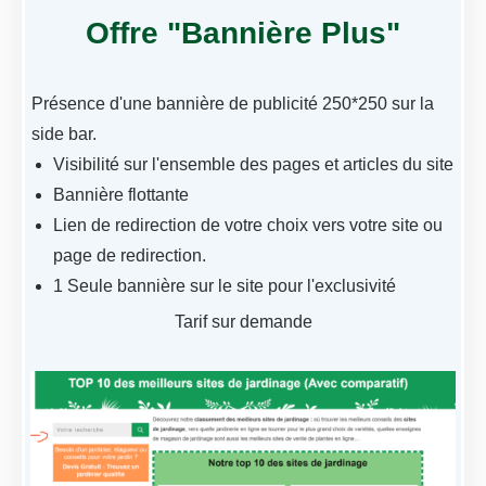
Offre "Bannière Plus"
Présence d'une bannière de publicité 250*250 sur la
side bar.
Visibilité sur l'ensemble des pages et articles du site
Bannière flottante
Lien de redirection de votre choix vers votre site ou
page de redirection.
1 Seule bannière sur le site pour l'exclusivité
Tarif sur demande