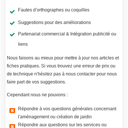
Fautes d’orthographes ou coquilles
Suggestions pour des améliorations
Partenariat commercial & Intégration publicité ou
liens
Nous faisons au mieux pour mettre à jour nos articles et
fiches pratiques. Si vous trouvez une erreur de prix ou
de technique n'hésitez pas à nous contacter pour nous
faire part de vos suggestions.
Cependant nous ne pouvons :
Répondre à vos questions générales concernant
l'aménagement ou création de jardin
Répondre aux questions sur les services ou