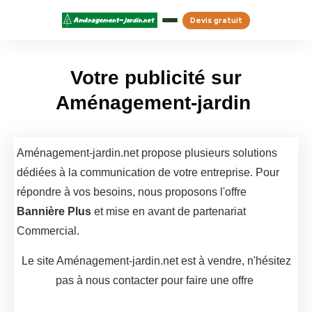
Devis gratuit
Votre publicité sur
Aménagement-jardin
Aménagement-jardin.net propose plusieurs solutions
dédiées à la communication de votre entreprise. Pour
répondre à vos besoins, nous proposons l'offre
Bannière Plus
et mise en avant de partenariat
Commercial.
Le site Aménagement-jardin.net est à vendre, n'hésitez
pas à nous contacter pour faire une offre