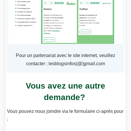
Pour un partenariat avec le site internet, veuillez
contacter : lesblogsinfos(@)gmail.com
Vous avez une autre
demande?
Vous pouvez nous joindre via le formulaire ci-après pour
: