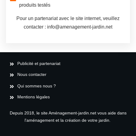
produits testés
Pour un partenariat avec le site internet, veuillez
contacter : info@amenagement-jardin.net
Publicité et partenariat
Nous contacter
Qui sommes nous ?
Mentions légales
Depuis 2018, le site Aménagement-jardin.net vous aide dans
l'aménagement et la création de votre jardin.