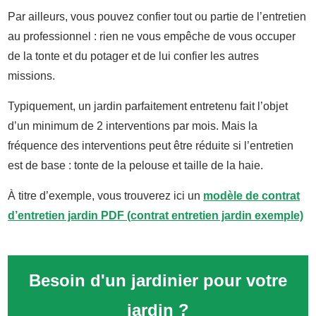
Par ailleurs, vous pouvez confier tout ou partie de l’entretien
au professionnel : rien ne vous empêche de vous occuper
de la tonte et du potager et de lui confier les autres
missions.
Typiquement, un jardin parfaitement entretenu fait l’objet
d’un minimum de 2 interventions par mois. Mais la
fréquence des interventions peut être réduite si l’entretien
est de base : tonte de la pelouse et taille de la haie.
À titre d’exemple, vous trouverez ici un
modèle de contrat
d’entretien jardin PDF (contrat entretien jardin exemple)
Besoin d'un jardinier pour votre
jardin ?