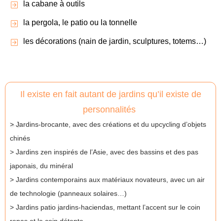
la cabane à outils
la pergola, le patio ou la tonnelle
les décorations (nain de jardin, sculptures, totems…)
Il existe en fait autant de jardins qu’il existe de
personnalités
> J
ardins-brocante, avec des créations et du upcycling d’objets
chinés
> Jardins zen inspirés de l’Asie, avec des bassins et des pas
japonais, du minéral
> Jardins contemporains aux matériaux novateurs, avec un air
de technologie (panneaux solaires…)
> Jardins patio jardins-haciendas, mettant l’accent sur le coin
repas et le coin détente