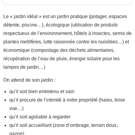
Le « jardin idéal » est un jardin pratique (potager, espaces
détente, piscine…), écologique (utilisation de produits
respectueux de l’environnement, hôtels à insectes, semis de
plantes mellifères, lutte raisonnée contre les nuisibles…) et
économique (compostage des déchets alimentaires,
récupération de l’eau de pluie, énergie solaire pour les
lampes de jardin…)
On attend de son jardin :
qu’il soit bien entretenu et sain
qu’il procure de l’intimité à notre propriété (haies, brise
vue…)
qu’il soit agréable à regarder
qu’il soit accueillant (zone d’ombrage, terrain doux,
gazon)