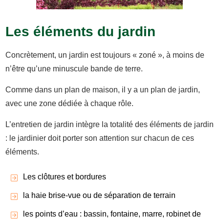
Les éléments du jardin
Concrètement, un jardin est toujours « zoné », à moins de
n’être qu’une minuscule bande de terre.
Comme dans un plan de maison, il y a un plan de jardin,
avec une zone dédiée à chaque rôle.
L’entretien de jardin intègre la totalité des éléments de jardin
: le jardinier doit porter son attention sur chacun de ces
éléments.
Les clôtures et bordures
la haie brise-vue ou de séparation de terrain
les points d’eau : bassin, fontaine, marre, robinet de