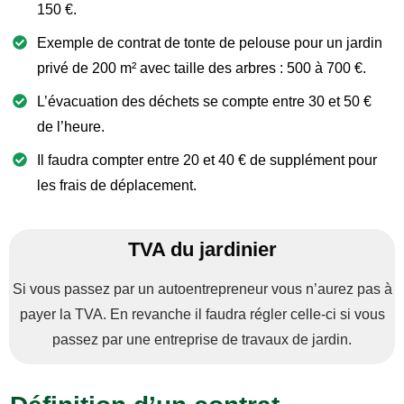
150 €.
Exemple de contrat de tonte de pelouse pour un jardin
privé de 200 m² avec taille des arbres : 500 à 700 €.
L’évacuation des déchets se compte entre 30 et 50 €
de l’heure.
Il faudra compter entre 20 et 40 € de supplément pour
les frais de déplacement.
TVA du jardinier
Si vous passez par un autoentrepreneur vous n’aurez pas à
payer la TVA. En revanche il faudra régler celle-ci si vous
passez par une entreprise de travaux de jardin.