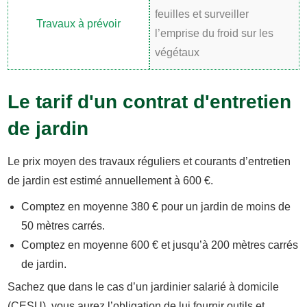
feuilles et surveiller
l’emprise du froid sur les
végétaux
Le tarif d'un contrat d'entretien
de jardin
Le prix moyen des travaux réguliers et courants d’entretien
de jardin est estimé annuellement à 600 €.
Comptez en moyenne 380 € pour un jardin de moins de
50 mètres carrés.
Comptez en moyenne 600 € et jusqu’à 200 mètres carrés
de jardin.
Sachez que dans le cas d’un jardinier salarié à domicile
(CESU), vous aurez l’obligation de lui fournir outils et