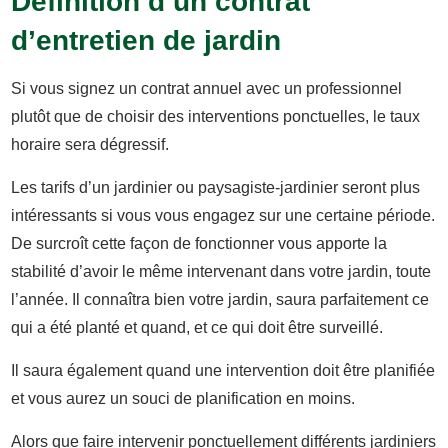
Définition d’un contrat
d’entretien de jardin
Si vous signez un contrat annuel avec un professionnel
plutôt que de choisir des interventions ponctuelles, le taux
horaire sera dégressif.
Les tarifs d’un jardinier ou paysagiste-jardinier seront plus
intéressants si vous vous engagez sur une certaine période.
De surcroît cette façon de fonctionner vous apporte la
stabilité d’avoir le même intervenant dans votre jardin, toute
l’année. Il connaîtra bien votre jardin, saura parfaitement ce
qui a été planté et quand, et ce qui doit être surveillé.
Il saura également quand une intervention doit être planifiée
et vous aurez un souci de planification en moins.
Alors que faire intervenir ponctuellement différents jardiniers