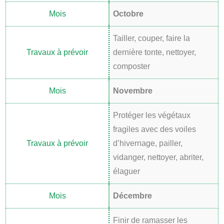
Octobre
Tailler, couper, faire la
dernière tonte, nettoyer,
composter
Novembre
Protéger les végétaux
fragiles avec des voiles
d’hivernage, pailler,
vidanger, nettoyer, abriter,
élaguer
Décembre
Finir de ramasser les