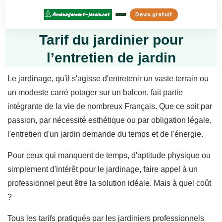
Devis gratuit
Tarif du jardinier pour
l’entretien de jardin
Le jardinage, qu'il s'agisse d'entretenir un vaste terrain ou
un modeste carré potager sur un balcon, fait partie
intégrante de la vie de nombreux Français. Que ce soit par
passion, par nécessité esthétique ou par obligation légale,
l'entretien d'un jardin demande du temps et de l'énergie.
Pour ceux qui manquent de temps, d'aptitude physique ou
simplement d'intérêt pour le jardinage, faire appel à un
professionnel peut être la solution idéale. Mais à quel coût
?
Tous les tarifs pratiqués par les jardiniers professionnels