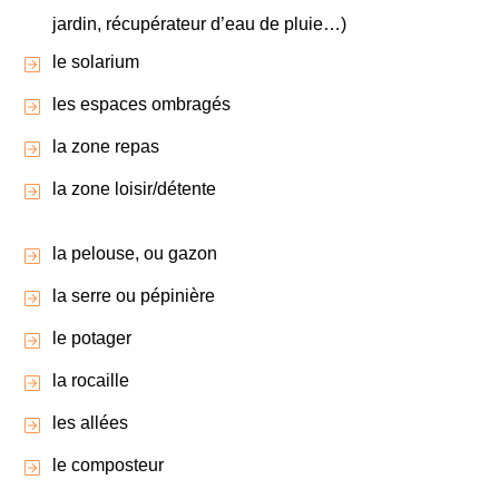
jardin, récupérateur d’eau de pluie…)
le solarium
les espaces ombragés
la zone repas
la zone loisir/détente
la pelouse, ou gazon
la serre ou pépinière
le potager
la rocaille
les allées
le composteur