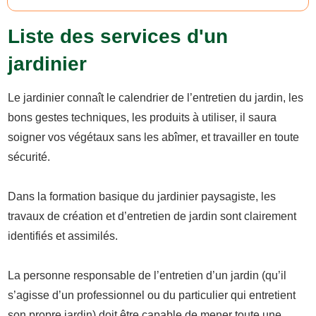
Liste des services d'un
jardinier
Le jardinier connaît le calendrier de l’entretien du jardin, les
bons gestes techniques, les produits à utiliser, il saura
soigner vos végétaux sans les abîmer, et travailler en toute
sécurité.
Dans la formation basique du jardinier paysagiste, les
travaux de création et d’entretien de jardin sont clairement
identifiés et assimilés.
La personne responsable de l’entretien d’un jardin (qu’il
s’agisse d’un professionnel ou du particulier qui entretient
son propre jardin) doit être capable de mener toute une