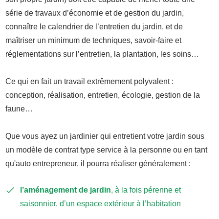
série de travaux d’économie et de gestion du jardin,
connaître le calendrier de l’entretien du jardin, et de
maîtriser un minimum de techniques, savoir-faire et
réglementations sur l’entretien, la plantation, les soins…
Ce qui en fait un travail extrêmement polyvalent :
conception, réalisation, entretien, écologie, gestion de la
faune…
Que vous ayez un jardinier qui entretient votre jardin sous
un modèle de contrat type service à la personne ou en tant
qu'auto entrepreneur, il pourra réaliser généralement :
l’aménagement de jardin
, à la fois pérenne et
saisonnier, d’un espace extérieur à l’habitation