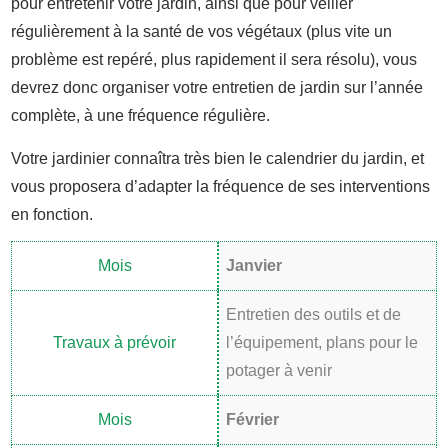
pour entretenir votre jardin, ainsi que pour veiller
régulièrement à la santé de vos végétaux (plus vite un
problème est repéré, plus rapidement il sera résolu), vous
devrez donc organiser votre entretien de jardin sur l’année
complète, à une fréquence régulière.
Votre jardinier connaîtra très bien le calendrier du jardin, et
vous proposera d’adapter la fréquence de ses interventions
en fonction.
Janvier
Entretien des outils et de
l’équipement, plans pour le
potager à venir
Février