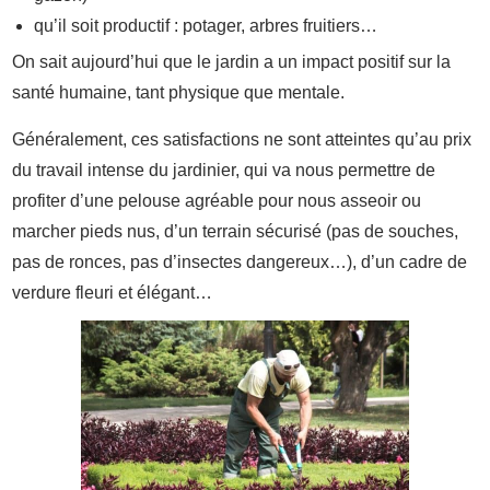
qu’il soit productif : potager, arbres fruitiers…
On sait aujourd’hui que le jardin a un impact positif sur la
santé humaine, tant physique que mentale.
Généralement, ces satisfactions ne sont atteintes qu’au prix
du travail intense du jardinier, qui va nous permettre de
profiter d’une pelouse agréable pour nous asseoir ou
marcher pieds nus, d’un terrain sécurisé (pas de souches,
pas de ronces, pas d’insectes dangereux…), d’un cadre de
verdure fleuri et élégant…