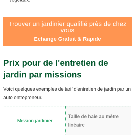
Trouver un jardinier qualifié près de chez
vous
Echange Gratuit & Rapide
Prix pour de l'entretien de
jardin par missions
Voici quelques exemples de tarif d'entretien de jardin par un
auto entrepreneur.
Taille de haie au mètre
linéaire