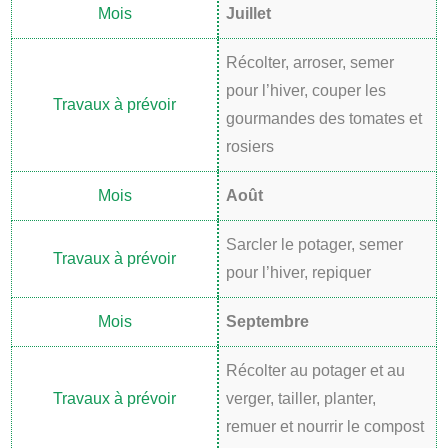
Juillet
Récolter, arroser, semer
pour l’hiver, couper les
gourmandes des tomates et
rosiers
Août
Sarcler le potager, semer
pour l’hiver, repiquer
Septembre
Récolter au potager et au
verger, tailler, planter,
remuer et nourrir le compost