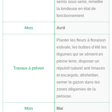
semis sous serre, remettre
la tondeuse en état de
fonctionnement
Avril
Planter les fleurs à floraison
estivale, les bulbes d’été les
légumes qui se sèment en
pleine terre, disposer un
répulsif naturel anti limaces
et escargots, désherber,
semer le gazon dans les
zones dégarnies de la
pelouse.
Mai