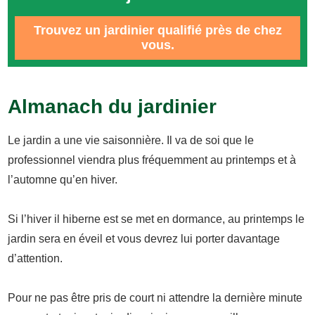
Trouvez un jardinier qualifié près de chez
vous.
Almanach du jardinier
Le jardin a une vie saisonnière. Il va de soi que le
professionnel viendra plus fréquemment au printemps et à
l’automne qu’en hiver.
Si l’hiver il hiberne est se met en dormance, au printemps le
jardin sera en éveil et vous devrez lui porter davantage
d’attention.
Pour ne pas être pris de court ni attendre la dernière minute