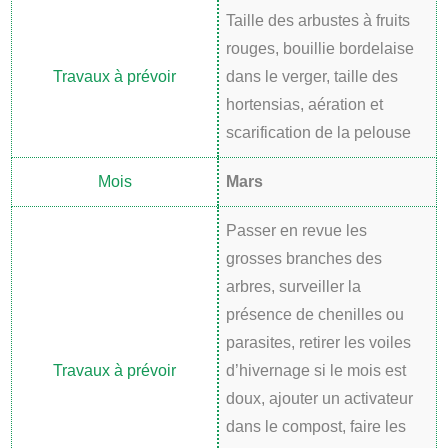
Taille des arbustes à fruits
rouges, bouillie bordelaise
dans le verger, taille des
hortensias, aération et
scarification de la pelouse
Mars
Passer en revue les
grosses branches des
arbres, surveiller la
présence de chenilles ou
parasites, retirer les voiles
d’hivernage si le mois est
doux, ajouter un activateur
dans le compost, faire les