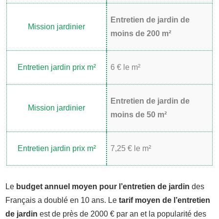
Entretien de jardin de
moins de 200 m²
6 € le m²
Entretien de jardin de
moins de 50 m²
7,25 € le m²
Le
budget annuel moyen pour l’entretien de jardin
des
Français a doublé en 10 ans. Le
tarif moyen de l’entretien
de jardin
est de près de 2000 € par an et la popularité des