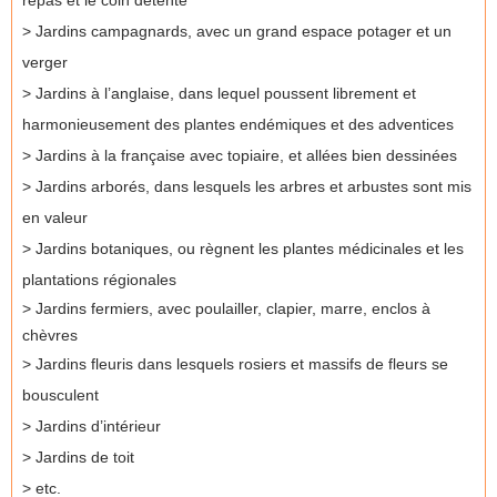
> Jardins campagnards, avec un grand espace potager et un
verger
> Jardins à l’anglaise, dans lequel poussent librement et
harmonieusement des plantes endémiques et des adventices
> Jardins à la française avec topiaire, et allées bien dessinées
> Jardins arborés, dans lesquels les arbres et arbustes sont mis
en valeur
> Jardins botaniques, ou règnent les plantes médicinales et les
plantations régionales
> Jardins fermiers, avec poulailler, clapier, marre, enclos à
chèvres
> Jardins fleuris dans lesquels rosiers et massifs de fleurs se
bousculent
> Jardins d’intérieur
> Jardins de toit
> etc.