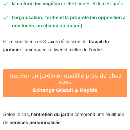
la culture des végétaux
sélectionnés et domestiqués
l’organisation, l’ordre et la propreté
(en opposition à
une friche, un champ ou un pré)
Et ce sont bien ces 3 axes définissent le
travail du
jardinier
: aménager, cultiver et mettre de l’ordre.
Trouver un jardinier qualifié près de chez
vous
Echange Gratuit & Rapide
Selon le cas, l’
entretien du jardin
comprend une multitude
de
services personnalisés
: