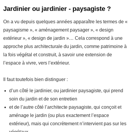
Jardinier ou jardinier - paysagiste ?
On a vu depuis quelques années apparaître les termes de «
paysagisme », « aménagement paysager », « design
extérieur », « design de jardin »… Cela correspond à une
approche plus architecturale du jardin, comme patrimoine à
la fois végétal et construit, à savoir une extension de
l’espace à vivre, vers l’extérieur.
Il faut toutefois bien distinguer :
d’un côté le jardinier, ou jardinier paysagiste, qui prend
soin du jardin et de son entretien
et de l’autre côté l’architecte paysagiste, qui conçoit et
aménage le jardin (ou plus exactement l’espace
extérieur), mais qui concrètement n’intervient pas sur les
végétaux.