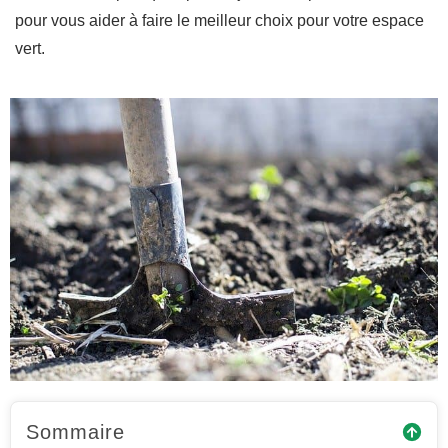
pour vous aider à faire le meilleur choix pour votre espace
vert.
Sommaire