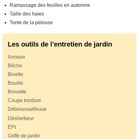
Ramassage des feuilles en automne
Taille des haies
Tonte de la pelouse
Les outils de l’entretien de jardin
Arrosoir
Bêche
Binette
Bouille
Brouette
Coupe bordure
Débroussailleuse
Désherbeur
ÉPI
Griffe de jardin