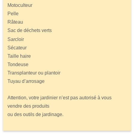
Motoculteur
Pelle
Râteau
Sac de déchets verts
Sarcloir
Sécateur
Taille haire
Tondeuse
Transplanteur ou plantoir
Tuyau d’arrosage
Attention, votre jardinier n’est pas autorisé à vous
vendre des produits
ou des outils de jardinage.