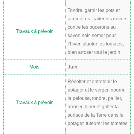
Tondre, garnir les pots et
jardinières, traiter les rosiers
contre les pucerons au
savon noir, semer pour
l’hiver, planter les tomates,
bien arroser tout le jardin
Juin
Récolter et entretenir le
potager et le verger, nourrir
la pelouse, tondre, pailler,
arroser, biner et griffer la
surface de la Terre dans le
potager, tuteurer les tomates