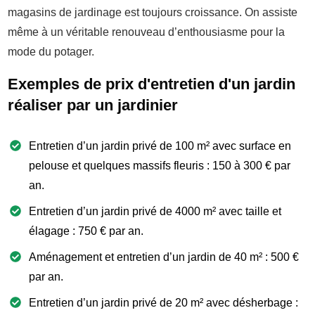
magasins de jardinage est toujours croissance. On assiste
même à un véritable renouveau d’enthousiasme pour la
mode du potager.
Exemples de prix d'entretien d'un jardin
réaliser par un jardinier
Entretien d’un jardin privé de 100 m² avec surface en
pelouse et quelques massifs fleuris : 150 à 300 € par
an.
Entretien d’un jardin privé de 4000 m² avec taille et
élagage : 750 € par an.
Aménagement et entretien d’un jardin de 40 m² : 500 €
par an.
Entretien d’un jardin privé de 20 m² avec désherbage :