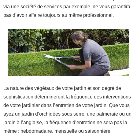
via une société de services par exemple, ne vous garantira
pas d’avoir affaire toujours au même professionnel.
La nature des végétaux de votre jardin et son degré de
sophistication détermineront la fréquence des interventions
de votre jardinier dans l’entretien de votre jardin. Que vous
ayez un jardin d’orchidées sous serre, une palmeraie ou un
jardin à l’anglaise, la fréquence d’entretien ne sera pas la
même : hebdomadaire, mensuelle ou saisonnière.