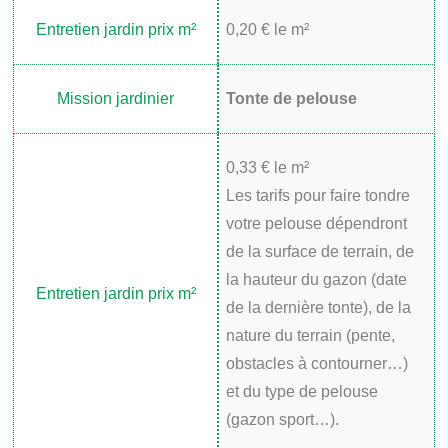
0,20 € le m²
Tonte de pelouse
0,33 € le m²
Les tarifs pour faire tondre
votre pelouse dépendront
de la surface de terrain, de
la hauteur du gazon (date
de la dernière tonte), de la
nature du terrain (pente,
obstacles à contourner…)
et du type de pelouse
(gazon sport…).