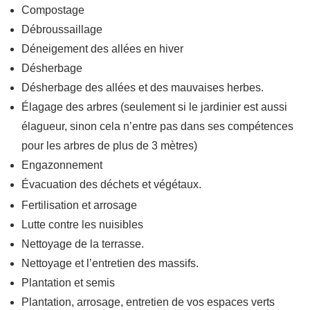
Compostage
Débroussaillage
Déneigement des allées en hiver
Désherbage
Désherbage des allées et des mauvaises herbes.
Élagage des arbres (seulement si le jardinier est aussi
élagueur, sinon cela n’entre pas dans ses compétences
pour les arbres de plus de 3 mètres)
Engazonnement
Évacuation des déchets et végétaux.
Fertilisation et arrosage
Lutte contre les nuisibles
Nettoyage de la terrasse.
Nettoyage et l’entretien des massifs.
Plantation et semis
Plantation, arrosage, entretien de vos espaces verts