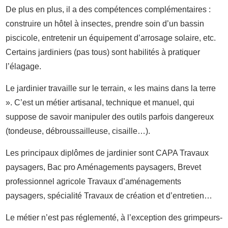
De plus en plus, il a des compétences complémentaires :
construire un hôtel à insectes, prendre soin d’un bassin
piscicole, entretenir un équipement d’arrosage solaire, etc.
Certains jardiniers (pas tous) sont habilités à pratiquer
l’élagage.
Le jardinier travaille sur le terrain, « les mains dans la terre
». C’est un métier artisanal, technique et manuel, qui
suppose de savoir manipuler des outils parfois dangereux
(tondeuse, débroussailleuse, cisaille…).
Les principaux diplômes de jardinier sont CAPA Travaux
paysagers, Bac pro Aménagements paysagers, Brevet
professionnel agricole Travaux d’aménagements
paysagers, spécialité Travaux de création et d’entretien…
Le métier n’est pas réglementé, à l’exception des grimpeurs-