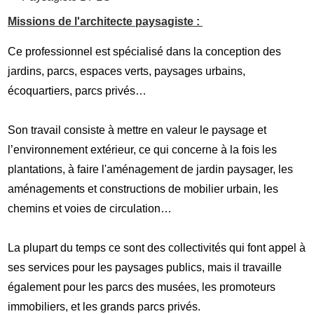
Missions de l'architecte paysagiste :
Ce professionnel est spécialisé dans la conception des
jardins, parcs, espaces verts, paysages urbains,
écoquartiers, parcs privés…
Son travail consiste à mettre en valeur le paysage et
l’environnement extérieur, ce qui concerne à la fois les
plantations, à faire l'aménagement de jardin paysager, les
aménagements et constructions de mobilier urbain, les
chemins et voies de circulation…
La plupart du temps ce sont des collectivités qui font appel à
ses services pour les paysages publics, mais il travaille
également pour les parcs des musées, les promoteurs
immobiliers, et les grands parcs privés.