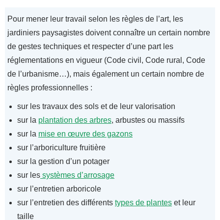
Pour mener leur travail selon les règles de l’art, les
jardiniers paysagistes doivent connaître un certain nombre
de gestes techniques et respecter d’une part les
réglementations en vigueur (Code civil, Code rural, Code
de l’urbanisme…), mais également un certain nombre de
règles professionnelles :
sur les travaux des sols et de leur valorisation
sur la
plantation des arbres
, arbustes ou massifs
sur la
mise en œuvre des gazons
sur l’arboriculture fruitière
sur la gestion d’un potager
sur les
systèmes d’arrosage
sur l’entretien arboricole
sur l’entretien des différents
types de plantes
et leur
taille