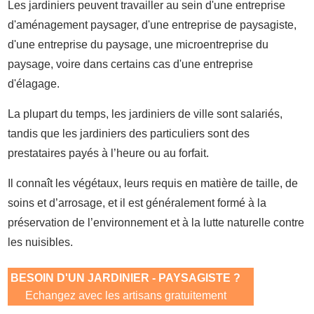
Les jardiniers peuvent travailler au sein d'une entreprise
d'aménagement paysager, d'une entreprise de paysagiste,
d'une entreprise du paysage, une microentreprise du
paysage, voire dans certains cas d'une entreprise
d'élagage.
La plupart du temps, les jardiniers de ville sont salariés,
tandis que les jardiniers des particuliers sont des
prestataires payés à l’heure ou au forfait.
Il connaît les végétaux, leurs requis en matière de taille, de
soins et d’arrosage, et il est généralement formé à la
préservation de l’environnement et à la lutte naturelle contre
les nuisibles.
BESOIN D'UN JARDINIER - PAYSAGISTE ?
Echangez avec les artisans gratuitement