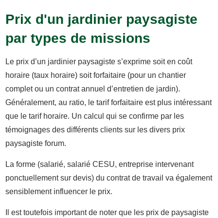
Prix d'un jardinier paysagiste
par types de missions
Le prix d’un jardinier paysagiste s’exprime soit en coût
horaire (taux horaire) soit forfaitaire (pour un chantier
complet ou un contrat annuel d’entretien de jardin).
Généralement, au ratio, le tarif forfaitaire est plus intéressant
que le tarif horaire. Un calcul qui se confirme par les
témoignages des différents clients sur les divers prix
paysagiste forum.
La forme (salarié, salarié CESU, entreprise intervenant
ponctuellement sur devis) du contrat de travail va également
sensiblement influencer le prix.
Il est toutefois important de noter que les prix de paysagiste