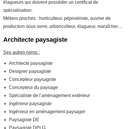
élagueurs qui doivent posséder un certificat de
spécialisation.
Métiers proches : horticulteur, pépiniériste, ouvrier de
production sous serre, arboriculteur, élagueur, maraîcher…
Architecte paysa
giste
Ses autres noms :
Architecte paysagiste
Designer paysagiste
Concepteur paysagiste
Concepteur du paysage
Spécialiste de l’aménagement extérieur
Ingénieur paysagiste
Ingénieur en aménagement paysager
Paysagiste DE
Paysagiste DPLG