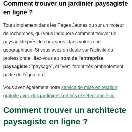
Comment trouver un jardinier paysagiste
en ligne ?
Tout simplement dans les Pages Jaunes ou sur un moteur
de recherches, qui vous indiquera comment trouver un
paysagiste près de chez vous, dans votre zone
géographique. Si vous avez un doute sur l'activité du
professionnel, fiez-vous au
nom de l'entreprise
paysagiste
: "paysage", et "vert" feront très probablement
partie de l'équation !
Vous avez également notre
service de mise en relation
gratuite avec des jardiniers certifiés et sélectionnés ici
Comment trouver un architecte
paysagiste en ligne ?