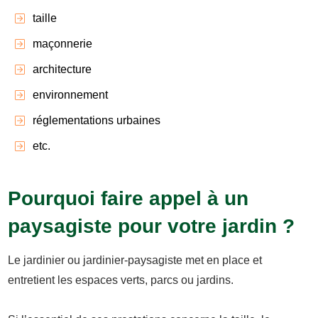
taille
maçonnerie
architecture
environnement
réglementations urbaines
etc.
Pourquoi faire appel à un
paysagiste pour votre jardin ?
Le jardinier ou jardinier-paysagiste met en place et
entretient les espaces verts, parcs ou jardins.