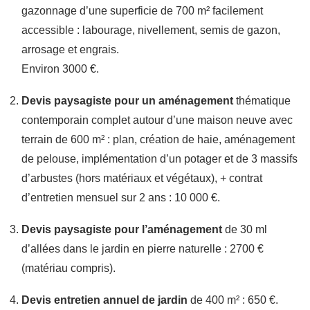
gazonnage d’une superficie de 700 m² facilement
accessible : labourage, nivellement, semis de gazon,
arrosage et engrais.
Environ 3000 €.
Devis paysagiste pour un aménagement
thématique
contemporain complet autour d’une maison neuve avec
terrain de 600 m² : plan, création de haie, aménagement
de pelouse, implémentation d’un potager et de 3 massifs
d’arbustes (hors matériaux et végétaux), + contrat
d’entretien mensuel sur 2 ans : 10 000 €.
Devis paysagiste pour l’aménagement
de 30 ml
d’allées dans le jardin en pierre naturelle : 2700 €
(matériau compris).
Devis entretien annuel de jardin
de 400 m² : 650 €.