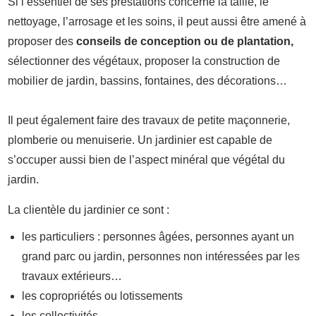
Si l’essentiel de ses prestations concerne la taille, le
nettoyage, l’arrosage et les soins, il peut aussi être amené à
proposer des
conseils de conception ou de plantation,
sélectionner des végétaux, proposer la construction de
mobilier de jardin, bassins, fontaines, des décorations…
Il peut également faire des travaux de petite maçonnerie,
plomberie ou menuiserie. Un jardinier est capable de
s’occuper aussi bien de l’aspect minéral que végétal du
jardin.
La clientèle du jardinier ce sont :
les particuliers : personnes âgées, personnes ayant un
grand parc ou jardin, personnes non intéressées par les
travaux extérieurs…
les copropriétés ou lotissements
les collectivités