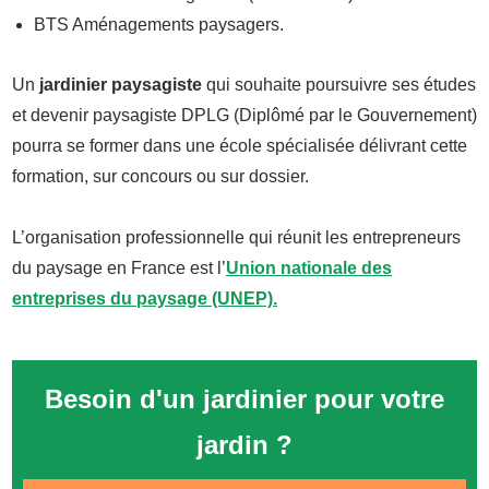
BTS Aménagements paysagers.
Un
jardinier paysagiste
qui souhaite poursuivre ses études
et devenir paysagiste DPLG (Diplômé par le Gouvernement)
pourra se former dans une école spécialisée délivrant cette
formation, sur concours ou sur dossier.
L’organisation professionnelle qui réunit les entrepreneurs
du paysage en France est l’
Union nationale des
entreprises du paysage (UNEP).
Besoin d'un jardinier pour votre
jardin ?