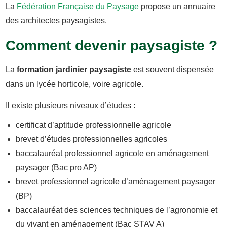
La
Fédération Française du Paysage
propose un annuaire
des architectes paysagistes.
Comment devenir paysagiste ?
La
formation jardinier paysagiste
est souvent dispensée
dans un lycée horticole, voire agricole.
Il existe plusieurs niveaux d’études :
certificat d’aptitude professionnelle agricole
brevet d’études professionnelles agricoles
baccalauréat professionnel agricole en aménagement
paysager (Bac pro AP)
brevet professionnel agricole d’aménagement paysager
(BP)
baccalauréat des sciences techniques de l’agronomie et
du vivant en aménagement (Bac STAV A)