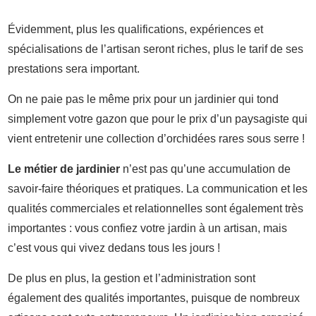
Évidemment, plus les qualifications, expériences et
spécialisations de l’artisan seront riches, plus le tarif de ses
prestations sera important.
On ne paie pas le même prix pour un jardinier qui tond
simplement votre gazon que pour le prix d’un paysagiste qui
vient entretenir une collection d’orchidées rares sous serre !
Le métier de jardinier
n’est pas qu’une accumulation de
savoir-faire théoriques et pratiques.
La communication et les
qualités commerciales et relationnelles sont également très
importantes : vous confiez votre jardin à un artisan, mais
c’est vous qui vivez dedans tous les jours !
De plus en plus, la gestion et l’administration sont
également des qualités importantes, puisque de nombreux