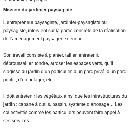
Mission du jardinier paysagiste :
L’entrepreneur paysagiste, jardinier-paysagiste ou
paysagiste, intervient sur la partie concrète de la réalisation
de l’aménagement paysager extérieur.
Son travail consiste à planter, tailler, entretenir,
débroussailler, tondre, arroser les espaces verts, qu’il
s’agisse du jardin d’un particulier, d’un parc privé, d’un parc
public, d’un potager, etc.
Il doit entretenir les végétaux ainsi que les infrastructures du
jardin : cabane à outils, bassin, système d’arrosage… Les
collectivités comme les particuliers peuvent faire appel à
ses services.