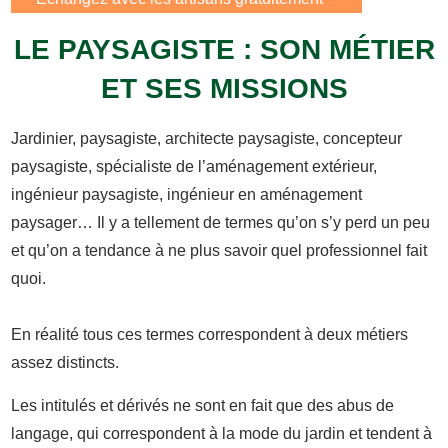
LE PAYSAGISTE : SON MÉTIER
ET SES MISSIONS
Jardinier, paysagiste, architecte paysagiste, concepteur
paysagiste, spécialiste de l’aménagement extérieur,
ingénieur paysagiste, ingénieur en aménagement
paysager… Il y a tellement de termes qu’on s’y perd un peu
et qu’on a tendance à ne plus savoir quel professionnel fait
quoi.
En réalité tous ces termes correspondent à deux métiers
assez distincts.
Les intitulés et dérivés ne sont en fait que des abus de
langage, qui correspondent à la mode du jardin et tendent à