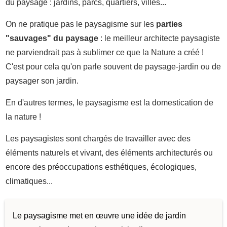
du paysage : jardins, parcs, quartiers, villes...
On ne pratique pas le paysagisme sur les
parties
"sauvages" du paysage
: le meilleur architecte paysagiste
ne parviendrait pas à sublimer ce que la Nature a créé !
C'est pour cela qu'on parle souvent de paysage-jardin ou de
paysager son jardin.
En d'autres termes, le paysagisme est la domestication de
la nature !
Les paysagistes sont chargés de travailler avec des
éléments naturels et vivant, des éléments architecturés ou
encore des préoccupations esthétiques, écologiques,
climatiques...
Le paysagisme met en œuvre une idée de jardin