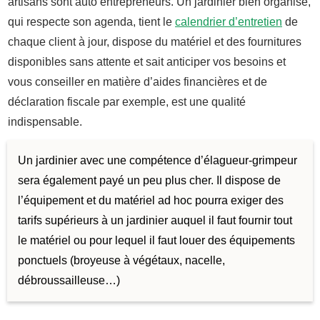
artisans sont auto entrepreneurs. Un jardinier bien organisé,
qui respecte son agenda, tient le
calendrier d’entretien
de
chaque client à jour, dispose du matériel et des fournitures
disponibles sans attente et sait anticiper vos besoins et
vous conseiller en matière d’aides financières et de
déclaration fiscale par exemple, est une qualité
indispensable.
Un jardinier avec une compétence d’élagueur-grimpeur
sera également payé un peu plus cher. Il
dispose de
l’équipement et du matériel ad hoc pourra exiger des
tarifs supérieurs à un jardinier auquel il faut fournir tout
le matériel ou pour lequel il faut louer des équipements
ponctuels (broyeuse à végétaux, nacelle,
débroussailleuse…)