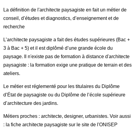
La définition de l'architecte paysagiste en fait un métier de
conseil, d’études et diagnostics, d’enseignement et de
recherche
L’architecte paysagiste a fait des études supérieures (Bac +
3 à Bac + 5) et il est diplômé d’une grande école du
paysage. Il n'existe pas de formation à distance d'architecte
paysagiste : la formation exige une pratique de terrain et des
ateliers.
Le métier est réglementé pour les titulaires du Diplôme
d’État de paysagiste ou du Diplôme de l’école supérieure
d’architecture des jardins.
Métiers proches : architecte, designer, urbanistes. Voir aussi
: la fiche
architecte paysagiste sur le site de l'ONISEP