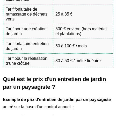
Tarif forfaitaire de
ramassage de déchets
25 à 35 €
verts
Tarif pour une création
500 € environ (hors matériel
de jardin
et plantations)
Tarif forfaitaire entretien
50 à 100 € / mois
du jardin
Tarif pour la réalisation
30 à 50 € / mètre linéaire
d’une clôture
Quel est le prix d'un entretien de jardin
par un paysagiste ?
Exemple de prix d'entretien de jardin par un paysagiste
au m² sur la base d’un contrat annuel :