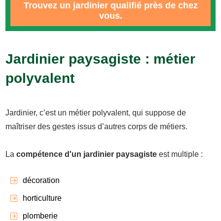
Trouvez un jardinier qualifié près de chez
vous.
Jardinier paysagiste : métier
polyvalent
Jardinier, c’est un métier polyvalent, qui suppose de
maîtriser des gestes issus d’autres corps de métiers.
La
compétence d'un jardinier paysagiste
est multiple :
décoration
horticulture
plomberie