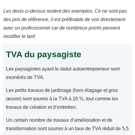
Les devis ci-dessus restent des exemples. Ce ne sont pas
des prix de référence, il est préférable de voir directement
avec un professionnel car de nombreux points peuvent
modifier le tarif.
TVA du paysagiste
Les paysagistes ayant le statut autoentrepreneur sont
exonérés de TVA.
Les petits travaux de jardinage (hors élagage et gros
œuvre) sont soumis à la TVA à 20 %, tout comme les
travaux de création et d’entretien.
Un certain nombre de travaux d’amélioration et de
transformation sont soumis à un taux de TVA réduit de 5,5