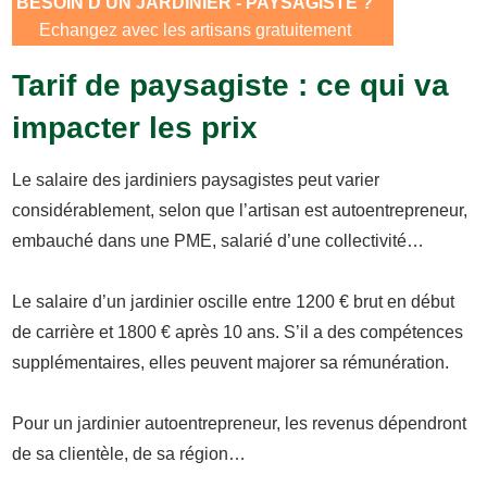
BESOIN D'UN JARDINIER - PAYSAGISTE ?
Echangez avec les artisans gratuitement
Tarif de paysagiste : ce qui va
impacter les prix
Le salaire des jardiniers paysagistes peut varier
considérablement, selon que l’artisan est autoentrepreneur,
embauché dans une PME, salarié d’une collectivité…
Le salaire d’un jardinier oscille entre 1200 € brut en début
de carrière et 1800 € après 10 ans. S’il a des compétences
supplémentaires, elles peuvent majorer sa rémunération.
Pour un jardinier autoentrepreneur, les revenus dépendront
de sa clientèle, de sa région…