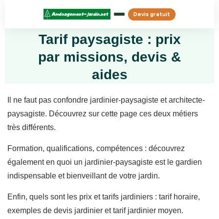
Devis gratuit
Tarif paysagiste : prix
par missions, devis &
aides
Il ne faut pas confondre jardinier-paysagiste et architecte-
paysagiste. Découvrez sur cette page ces deux métiers
très différents.
Formation, qualifications, compétences : découvrez
également en quoi un jardinier-paysagiste est le gardien
indispensable et bienveillant de votre jardin.
Enfin, quels sont les prix et tarifs jardiniers : tarif horaire,
exemples de devis jardinier et tarif jardinier moyen.