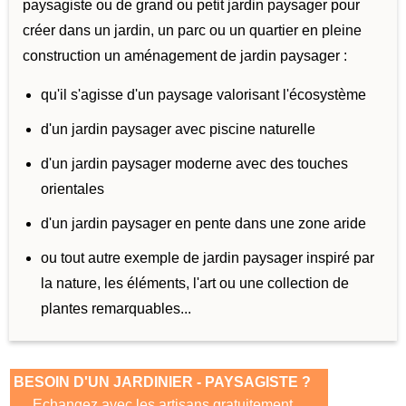
paysagiste ou de grand ou petit jardin paysager pour
créer dans un jardin, un parc ou un quartier en pleine
construction un aménagement de jardin paysager :
qu'il s'agisse d'un paysage valorisant l'écosystème
d'un jardin paysager avec piscine naturelle
d'un jardin paysager moderne avec des touches
orientales
d'un jardin paysager en pente dans une zone aride
ou tout autre exemple de jardin paysager inspiré par
la nature, les éléments, l'art ou une collection de
plantes remarquables...
BESOIN D'UN JARDINIER - PAYSAGISTE ?
Echangez avec les artisans gratuitement