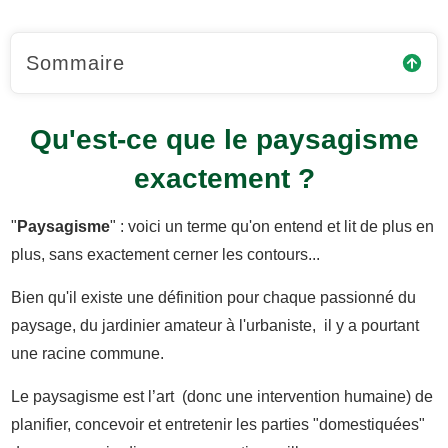
Sommaire
Qu'est-ce que le paysagisme
exactement ?
"
Paysagisme
" : voici un terme qu'on entend et lit de plus en
plus, sans exactement cerner les contours...
Bien qu'il existe une définition pour chaque passionné du
paysage, du jardinier amateur à l'urbaniste, il y a pourtant
une racine commune.
Le paysagisme est l’art (donc une intervention humaine) de
planifier, concevoir et entretenir les parties "domestiquées"