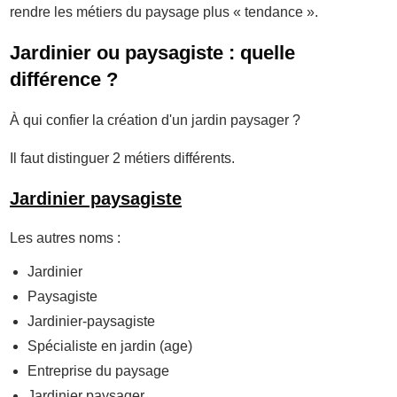
rendre les métiers du paysage plus « tendance ».
Jardinier ou paysagiste : quelle
différence ?
À qui confier la création d'un jardin paysager ?
Il faut distinguer 2 métiers différents.
Jardinier paysagiste
Les autres noms :
Jardinier
Paysagiste
Jardinier-paysagiste
Spécialiste en jardin (age)
Entreprise du paysage
Jardinier paysager