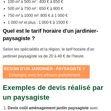
100 m² à 500 m² : 400 € à 650 €
500 m² à 750 m² : 650 € à 800 €
750 m² à 1000 m²: 800 € à 1 000 €
1 000 m² et plus : 1 000 € à 1500 €
Quel est le tarif horaire d'un jardinier-
paysagiste ?
Selon les spécialités et la région, le tarif horaire d'un
jardinier paysagiste va de 20 à 40 € de l'heure.
BESOIN D'UN JARDINIER - PAYSAGISTE ?
Echangez avec les artisans gratuitement
Exemples de devis réalisé par
un paysagiste
Devis coût aménagement jardin paysagiste
avec