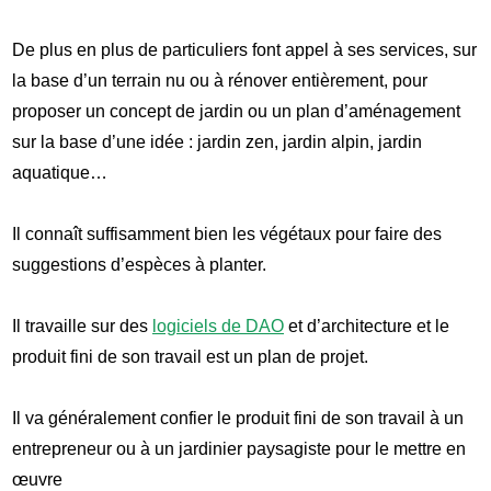
De plus en plus de particuliers font appel à ses services, sur
la base d’un terrain nu ou à rénover entièrement, pour
proposer un concept de jardin ou un plan d’aménagement
sur la base d’une idée : jardin zen, jardin alpin, jardin
aquatique…
Il connaît suffisamment bien les végétaux pour faire des
suggestions d’espèces à planter.
Il travaille sur des
logiciels de DAO
et d’architecture et le
produit fini de son travail est un plan de projet.
Il va généralement confier le produit fini de son travail à un
entrepreneur ou à un jardinier paysagiste pour le mettre en
œuvre