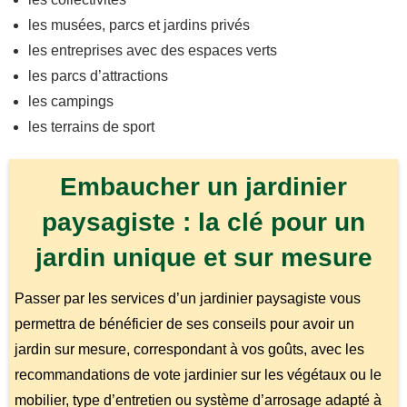
les musées, parcs et jardins privés
les entreprises avec des espaces verts
les parcs d’attractions
les campings
les terrains de sport
Embaucher un jardinier
paysagiste : la clé pour un
jardin unique et sur mesure
Passer par les services d’un jardinier paysagiste vous
permettra de bénéficier de ses conseils pour avoir un
jardin sur mesure, correspondant à vos goûts, avec les
recommandations de vote jardinier sur les végétaux ou le
mobilier, type d’entretien ou système d’arrosage adapté à