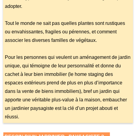
adopter.
Tout le monde ne sait pas quelles plantes sont rustiques
ou envahissantes, fragiles ou pérennes, et comment
associer les diverses familles de végétaux.
Pour les personnes qui veulent un aménagement de jardin
unique, qui témoigne de leur personnalité et donne du
cachet à leur bien immobilier (le home staging des
espaces extérieurs prend de plus en plus d’importance
dans la vente de biens immobiliers), bref un jardin qui
apporte une véritable plus-value à la maison, embaucher
un jardinier paysagiste est la clé d’un projet abouti et
réussi.