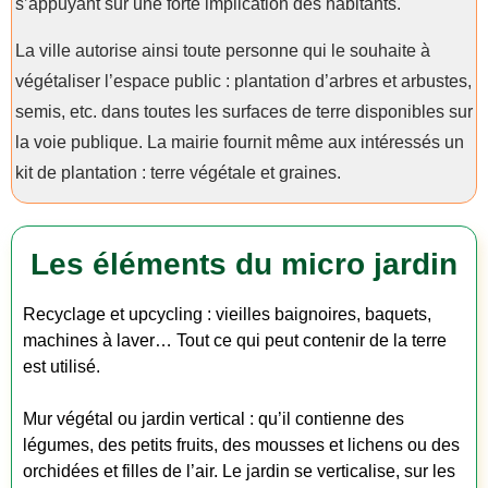
s’appuyant sur une forte implication des habitants.
La ville autorise ainsi toute personne qui le souhaite à
végétaliser l’espace public : plantation d’arbres et arbustes,
semis, etc. dans toutes les surfaces de terre disponibles sur
la voie publique. La mairie fournit même aux intéressés un
kit de plantation : terre végétale et graines.
Les éléments du micro jardin
Recyclage et upcycling : vieilles baignoires, baquets,
machines à laver… Tout ce qui peut contenir de la terre
est utilisé.
Mur végétal ou jardin vertical : qu’il contienne des
légumes, des petits fruits, des mousses et lichens ou des
orchidées et filles de l’air. Le jardin se verticalise, sur les