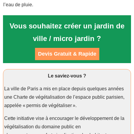
l’eau de pluie.
Vous souhaitez créer un jardin de
ville / micro jardin ?
Devis Gratuit & Rapide
Le saviez-vous ?
La ville de Paris a mis en place depuis quelques années
une Charte de végétalisation de l’espace public parisien,
appelée « permis de végétaliser ».
Cette initiative vise à encourager le développement de la
végétalisation du domaine public en