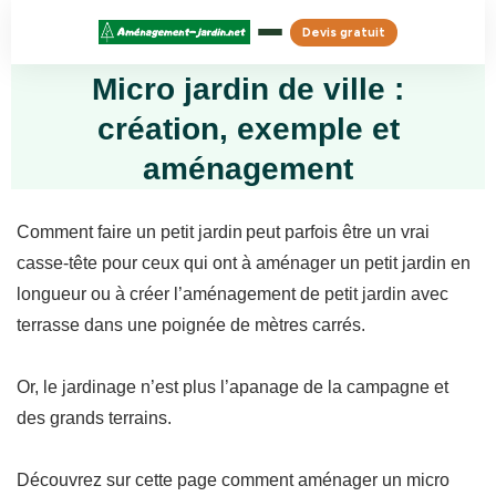
Devis gratuit
Micro jardin de ville :
création, exemple et
aménagement
Comment faire un petit jardin peut parfois être un vrai
casse-tête pour ceux qui ont à aménager un petit jardin en
longueur ou à créer l’aménagement de petit jardin avec
terrasse dans une poignée de mètres carrés.
Or, le jardinage n’est plus l’apanage de la campagne et
des grands terrains.
Découvrez sur cette page comment aménager un micro