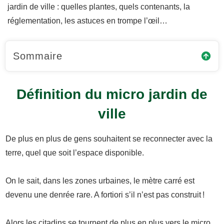
jardin de ville : quelles plantes, quels contenants, la
réglementation, les astuces en trompe l’œil…
Sommaire
Définition du micro jardin de
ville
De plus en plus de gens souhaitent se reconnecter avec la
terre, quel que soit l’espace disponible.
On le sait, dans les zones urbaines, le mètre carré est
devenu une denrée rare. A fortiori s’il n’est pas construit !
Alors les citadins se tournent de plus en plus vers le micro