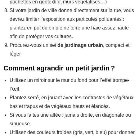
pochettes en géotextile, murs végétalisés…)
Si votre jardin de ville donne directement sur la rue, vous
devrez limiter l’exposition aux particules polluantes :
plantez en pot ou en pleine terre une haie assez haute
afin de protéger vos cultures.
Procurez-vous un set
de jardinage urbain
, compact et
léger
Comment agrandir un petit jardin ?
Utilisez un miroir sur le mur du fond pour l’effet trompe-
l’œil.
Plantez serré, en jouant avec les contrastes de végétaux
bas et trapus et de végétaux hauts et élancés.
Si vous faites une allée : jamais droite, en diagonale ou
sinueuse.
Utilisez des couleurs froides (gris, vert, bleu) pour donner