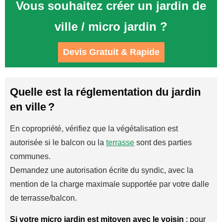
Vous souhaitez créer un jardin de
ville / micro jardin ?
Devis Gratuit & Rapide
Quelle est la réglementation du jardin
en ville ?
En copropriété, vérifiez que la végétalisation est
autorisée si le balcon ou la
terrasse
sont des parties
communes.
Demandez une autorisation écrite du syndic, avec la
mention de la charge maximale supportée par votre dalle
de terrasse/balcon.
Si votre micro jardin est mitoyen avec le voisin
: pour