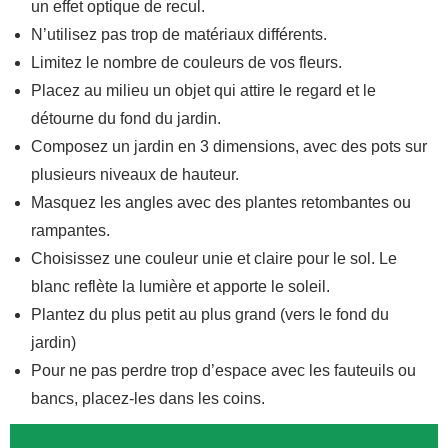
un effet optique de recul.
N’utilisez pas trop de matériaux différents.
Limitez le nombre de couleurs de vos fleurs.
Placez au milieu un objet qui attire le regard et le
détourne du fond du jardin.
Composez un jardin en 3 dimensions, avec des pots sur
plusieurs niveaux de hauteur.
Masquez les angles avec des plantes retombantes ou
rampantes.
Choisissez une couleur unie et claire pour le sol. Le
blanc reflète la lumière et apporte le soleil.
Plantez du plus petit au plus grand (vers le fond du
jardin)
Pour ne pas perdre trop d’espace avec les fauteuils ou
bancs, placez-les dans les coins.