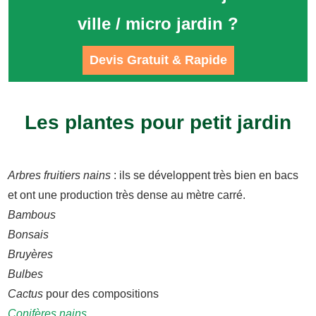
ville / micro jardin ?
Devis Gratuit & Rapide
Les plantes pour petit jardin
Arbres fruitiers nains
: ils se développent très bien en bacs
et ont une production très dense au mètre carré.
Bambous
Bonsais
Bruyères
Bulbes
Cactus
pour des compositions
Conifères nains