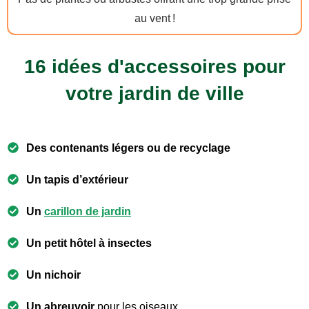
au vent !
16 idées d'accessoires pour
votre jardin de ville
Des contenants légers ou de recyclage
Un tapis d’extérieur
Un
carillon de jardin
Un petit hôtel à insectes
Un nichoir
Un abreuvoir
pour les oiseaux