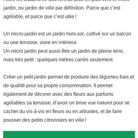
jardin, ou jardin de ville par définition. Parce que c’est
agréable, et parce que c’est utile !
Un micro-jardin est un jardin hors-sol, cultivé sur un balcon
ou une terrasse, voire en intérieur.
Un micro jardin peut aussi être un jardin de pleine terre,
mais très petit : quelques mètres carrés seulement.
Créer un petit jardin permet de produire des légumes frais et
de qualité pour sa propre consommation. Il permet
également de décorer avec des fleurs aux parfums
agréables sa terrasse, d’avoir un brise vue naturel pour se
cacher du vis-à-vis en fleurs ou en arbustes, et de faire
pousser des petits citronniers en ville !