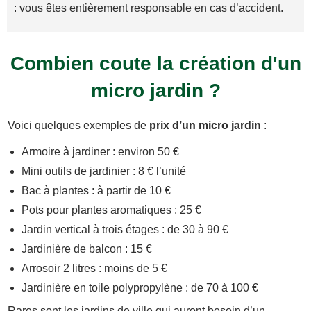
: vous êtes entièrement responsable en cas d’accident.
Combien coute la création d'un
micro jardin ?
Voici quelques exemples de
prix d’un micro jardin
:
Armoire à jardiner : environ 50 €
Mini outils de jardinier : 8 € l’unité
Bac à plantes : à partir de 10 €
Pots pour plantes aromatiques : 25 €
Jardin vertical à trois étages : de 30 à 90 €
Jardinière de balcon : 15 €
Arrosoir 2 litres : moins de 5 €
Jardinière en toile polypropylène : de 70 à 100 €
Rares sont les jardins de ville qui auront besoin d’un