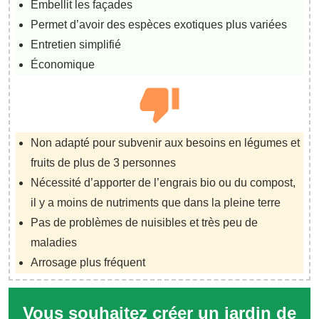
Embellit les façades
Permet d’avoir des espèces exotiques plus variées
Entretien simplifié
Économique
Non adapté pour subvenir aux besoins en légumes et
fruits de plus de 3 personnes
Nécessité d’apporter de l’engrais bio ou du compost,
il y a moins de nutriments que dans la pleine terre
Pas de problèmes de nuisibles et très peu de
maladies
Arrosage plus fréquent
Vous souhaitez créer un jardin de