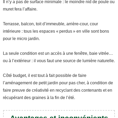
Il n’y a pas de surface minimale : le moindre nid de poule ou
muret fera l’affaire.
Terrasse, balcon, toit d’immeuble, arrière-cour, cour
intérieure : tous les espaces « perdus » en ville sont bons
pour le micro jardin.
La seule condition est un accès à une fenêtre, baie vitrée…
ou à l’extérieur : il vous faut une source de lumière naturelle.
Côté budget, il est tout à fait possible de faire
l’aménagement de petit jardin pour pas cher, à condition de
faire preuve de créativité en recyclant des contenants et en
récupérant des graines à la fin de l’été.