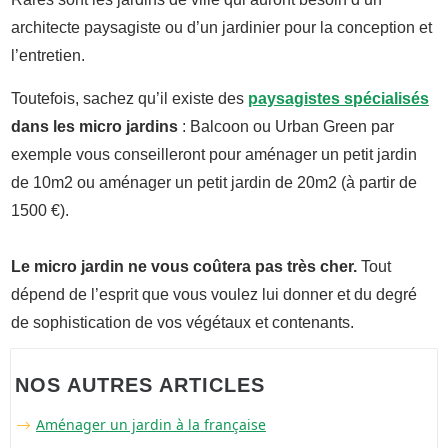
architecte paysagiste ou d’un jardinier pour la conception et
l’entretien.
Toutefois, sachez qu’il existe des
paysagistes spécialisés
dans les micro jardins
: Balcoon ou Urban Green par
exemple vous conseilleront pour aménager un petit jardin
de 10m2 ou aménager un petit jardin de 20m2 (à partir de
1500 €).
Le micro jardin ne vous coûtera pas très cher.
Tout
dépend de l’esprit que vous voulez lui donner et du degré
de sophistication de vos végétaux et contenants.
NOS AUTRES ARTICLES
Aménager un jardin à la française