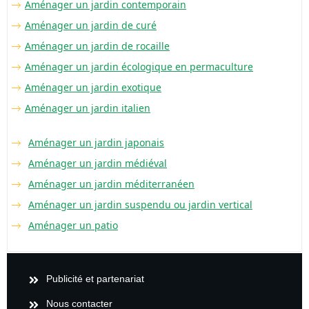
Aménager un jardin contemporain
Aménager un jardin de curé
Aménager un jardin de rocaille
Aménager un jardin écologique en permaculture
Aménager un jardin exotique
Aménager un jardin italien
Aménager un jardin japonais
Aménager un jardin médiéval
Aménager un jardin méditerranéen
Aménager un jardin suspendu ou jardin vertical
Aménager un patio
Publicité et partenariat
Nous contacter