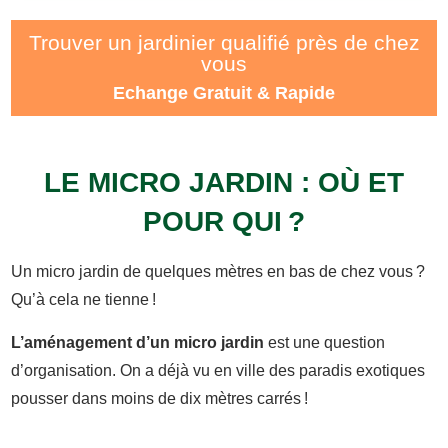
Trouver un jardinier qualifié près de chez
vous
Echange Gratuit & Rapide
LE MICRO JARDIN : OÙ ET
POUR QUI ?
Un micro jardin de quelques mètres en bas de chez vous ?
Qu’à cela ne tienne !
L’aménagement d’un micro jardin
est une question
d’organisation. On a déjà vu en ville des paradis exotiques
pousser dans moins de dix mètres carrés !