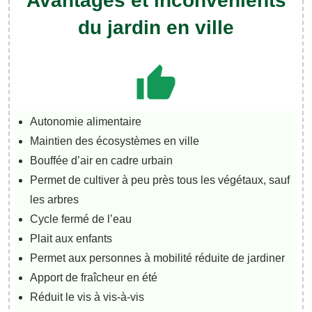
Avantages et inconvénients
du jardin en ville
Autonomie alimentaire
Maintien des écosystèmes en ville
Bouffée d’air en cadre urbain
Permet de cultiver à peu près tous les végétaux, sauf
les arbres
Cycle fermé de l’eau
Plait aux enfants
Permet aux personnes à mobilité réduite de jardiner
Apport de fraîcheur en été
Réduit le vis à vis-à-vis