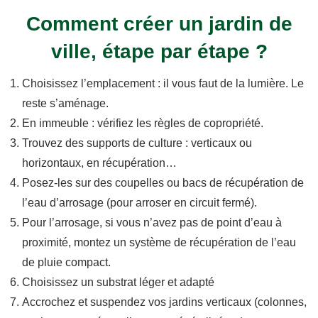
Comment créer un jardin de
ville, étape par étape ?
Choisissez l’emplacement : il vous faut de la lumière. Le
reste s’aménage.
En immeuble : vérifiez les règles de copropriété.
Trouvez des supports de culture : verticaux ou
horizontaux, en récupération…
Posez-les sur des coupelles ou bacs de récupération de
l’eau d’arrosage (pour arroser en circuit fermé).
Pour l’arrosage, si vous n’avez pas de point d’eau à
proximité, montez un système de récupération de l’eau
de pluie compact.
Choisissez un substrat léger et adapté
Accrochez et suspendez vos jardins verticaux (colonnes,