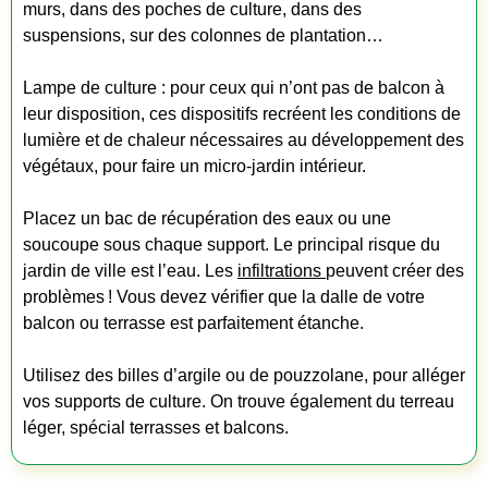
murs, dans des poches de culture, dans des
suspensions, sur des colonnes de plantation…
Lampe de culture : pour ceux qui n’ont pas de balcon à
leur disposition, ces dispositifs recréent les conditions de
lumière et de chaleur nécessaires au développement des
végétaux, pour faire un micro-jardin intérieur.
Placez un bac de récupération des eaux ou une
soucoupe sous chaque support. Le principal risque du
jardin de ville est l’eau. Les
infiltrations
peuvent créer des
problèmes ! Vous devez vérifier que la dalle de votre
balcon ou terrasse est parfaitement étanche.
Utilisez des billes d’argile ou de pouzzolane, pour alléger
vos supports de culture. On trouve également du terreau
léger, spécial terrasses et balcons.