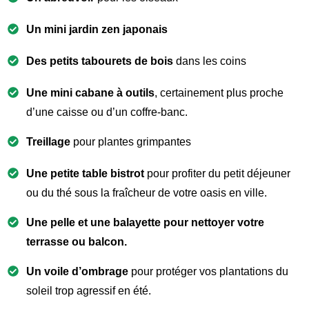
Un mini jardin zen japonais
Des petits tabourets de bois
dans les coins
Une mini cabane à outils
, certainement plus proche
d’une caisse ou d’un coffre-banc.
Treillage
pour plantes grimpantes
Une petite table bistrot
pour profiter du petit déjeuner
ou du thé sous la fraîcheur de votre oasis en ville.
Une pelle et une balayette
pour nettoyer votre
terrasse ou balcon.
Un voile d’ombrage
pour protéger vos plantations du
soleil trop agressif en été.