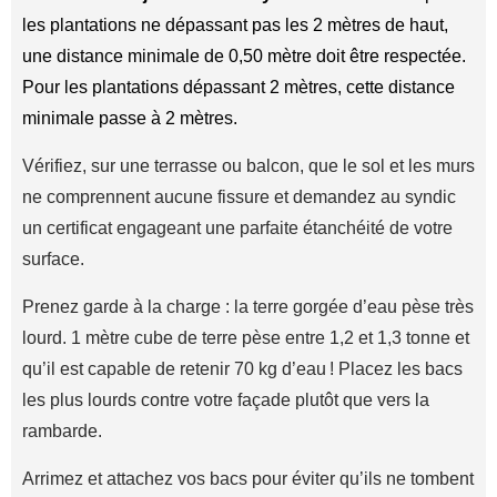
les plantations ne dépassant pas les 2 mètres de haut,
une distance minimale de 0,50 mètre doit être respectée.
Pour les plantations dépassant 2 mètres, cette distance
minimale passe à 2 mètres.
Vérifiez, sur une terrasse ou balcon, que le sol et les murs
ne comprennent aucune fissure et demandez au syndic
un certificat engageant une parfaite étanchéité de votre
surface.
Prenez garde à la charge : la terre gorgée d’eau pèse très
lourd. 1 mètre cube de terre pèse entre 1,2 et 1,3 tonne et
qu’il est capable de retenir 70 kg d’eau ! Placez les bacs
les plus lourds contre votre façade plutôt que vers la
rambarde.
Arrimez et attachez vos bacs pour éviter qu’ils ne tombent