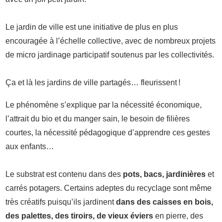
Le jardin de ville est une initiative de plus en plus
encouragée à l’échelle collective, avec de nombreux projets
de micro jardinage participatif soutenus par les collectivités.
Ça et là les jardins de ville partagés… fleurissent !
Le phénomène s’explique par la nécessité économique,
l’attrait du bio et du manger sain, le besoin de filières
courtes, la nécessité pédagogique d’apprendre ces gestes
aux enfants…
Le substrat est contenu dans des
pots, bacs, jardinières
et
carrés potagers. Certains adeptes du recyclage sont même
très créatifs puisqu’ils jardinent
dans des caisses en bois,
des palettes, des tiroirs, de vieux éviers
en pierre, des