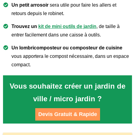
Un petit arrosoir
sera utile pour faire les allers et
retours depuis le robinet.
Trouvez un
kit de mini outils de jardin
, de taille à
entrer facilement dans une caisse à outils.
Un lombricomposteur ou composteur de cuisine
vous apportera le compost nécessaire, dans un espace
compact.
Vous souhaitez créer un jardin de
ville / micro jardin ?
Devis Gratuit & Rapide