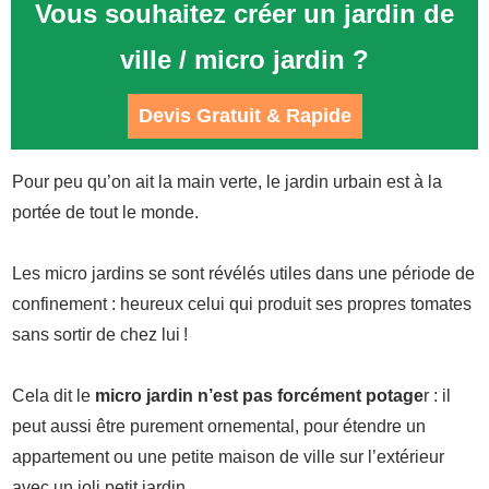
Vous souhaitez créer un jardin de
ville / micro jardin ?
Devis Gratuit & Rapide
Pour peu qu’on ait la main verte, le jardin urbain est à la
portée de tout le monde.
Les micro jardins se sont révélés utiles dans une période de
confinement : heureux celui qui produit ses propres tomates
sans sortir de chez lui !
Cela dit le
micro jardin n’est pas forcément potage
r : il
peut aussi être purement ornemental, pour étendre un
appartement ou une petite maison de ville sur l’extérieur
avec un joli petit jardin.