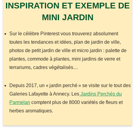
INSPIRATION ET EXEMPLE DE
MINI JARDIN
Sur le célèbre Pinterest vous trouverez absolument
toutes les tendances et idées, plan de jardin de ville,
photos de petit jardin de ville et micro jardin : palette de
plantes, commode à plantes, mini jardins de verre et
terrariums, cadres végétalisés…
Depuis 2017, un « jardin perché » se visite sur le tout des
Galeries Lafayette à Annecy. Les
Jardins Perchés du
Parmelan
comptent plus de 8000 variétés de fleurs et
herbes aromatiques.