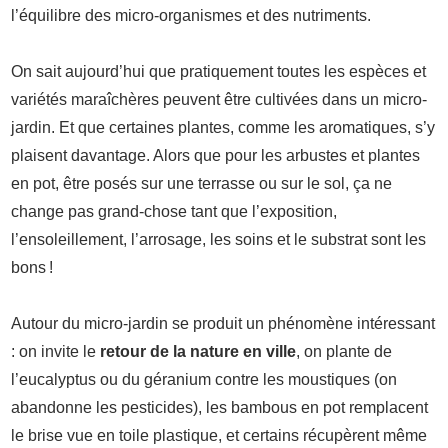
l’équilibre des micro-organismes et des nutriments.
On sait aujourd’hui que pratiquement toutes les espèces et
variétés maraîchères peuvent être cultivées dans un micro-
jardin. Et que certaines plantes, comme les aromatiques, s’y
plaisent davantage. Alors que pour les arbustes et plantes
en pot, être posés sur une terrasse ou sur le sol, ça ne
change pas grand-chose tant que l’exposition,
l’ensoleillement, l’arrosage, les soins et le substrat sont les
bons !
Autour du micro-jardin se produit un phénomène intéressant
: on invite le
retour de la nature en ville
, on plante de
l’eucalyptus ou du géranium contre les moustiques (on
abandonne les pesticides), les bambous en pot remplacent
le brise vue en toile plastique, et certains récupèrent même