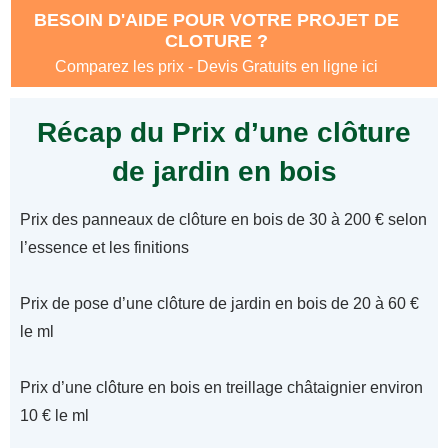
BESOIN D'AIDE POUR VOTRE PROJET DE
CLOTURE ?
Comparez les prix - Devis Gratuits en ligne ici
Récap du Prix d’une clôture
de jardin en bois
Prix des panneaux de clôture en bois de 30 à 200 € selon
l’essence et les finitions
Prix de pose d’une clôture de jardin en bois de 20 à 60 €
le ml
Prix d’une clôture en bois en treillage châtaignier environ
10 € le ml