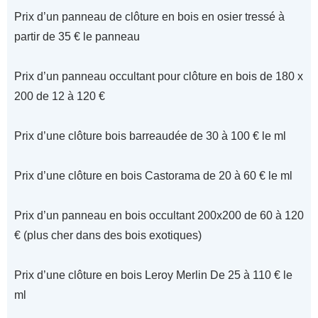
Prix d’un panneau de clôture en bois en osier tressé à
partir de 35 € le panneau
Prix d’un panneau occultant pour clôture en bois de 180 x
200 de 12 à 120 €
Prix d’une clôture bois barreaudée de 30 à 100 € le ml
Prix d’une clôture en bois Castorama de 20 à 60 € le ml
Prix d’un panneau en bois occultant 200x200 de 60 à 120
€ (plus cher dans des bois exotiques)
Prix d’une clôture en bois Leroy Merlin De 25 à 110 € le
ml