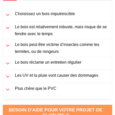
Choisissez un bois imputrescible
Le bois est relativement robuste, mais risque de se
fendre avec le temps
Le bois peut être victime d’insectes comme les
termites, ou de rongeurs
Le bois réclame un entretien régulier
Les UV et la pluie vont causer des dommages
Plus chère que le PVC
BESOIN D'AIDE POUR VOTRE PROJET DE