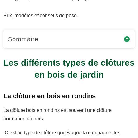
Prix, modèles et conseils de pose.
Sommaire
Les différents types de clôtures
en bois de jardin
La clôture en bois en rondins
La clôture bois en rondins est souvent une clôture
normande en bois.
C’est un type de clôture qui évoque la campagne, les