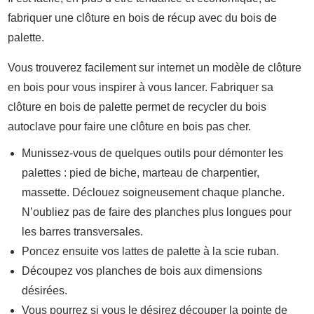
fabriquer une clôture en bois de récup avec du bois de
palette.
Vous trouverez facilement sur internet un modèle de clôture
en bois pour vous inspirer à vous lancer. Fabriquer sa
clôture en bois de palette permet de recycler du bois
autoclave pour faire une clôture en bois pas cher.
Munissez-vous de quelques outils pour démonter les
palettes : pied de biche, marteau de charpentier,
massette. Déclouez soigneusement chaque planche.
N’oubliez pas de faire des planches plus longues pour
les barres transversales.
Poncez ensuite vos lattes de palette à la scie ruban.
Découpez vos planches de bois aux dimensions
désirées.
Vous pourrez si vous le désirez découper la pointe de