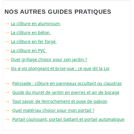
NOS AUTRES GUIDES PRATIQUES
La clôture en aluminium
La clôture en béton
La clôture en fer forgé
La clôture en PVC
Quel grillage choisir pour son jardin ?
Vis-à-vis plongeant et brise-vue : ce que dit la Loi
Palissade : clôture en panneaux occultant ou claustras
Guide du muret de jardin en pierres et air de bocage
Tout savoir de l’enrochement et pose de gabion
Quel matériau choisir pour mon portail ?
Portail coulissant, portail battant et portail automatique