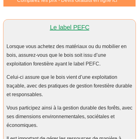
Comparez les prix - Devis Gratuits en ligne ici
Le label PEFC
Lorsque vous achetez des matériaux ou du mobilier en
bois, assurez-vous que le bois soit issu d’une
exploitation forestière ayant le label PEFC.
Celui-ci assure que le bois vient d’une exploitation
traçable, avec des pratiques de gestion forestière durable
et responsables.
Vous participez ainsi à la gestion durable des forêts, avec
ses dimensions environnementales, sociétales et
économiques.
Il est important de gérer les ressources de manière à