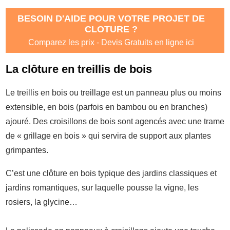
BESOIN D'AIDE POUR VOTRE PROJET DE
CLOTURE ?
Comparez les prix - Devis Gratuits en ligne ici
La clôture en treillis de bois
Le treillis en bois ou treillage est un panneau plus ou moins
extensible, en bois (parfois en bambou ou en branches)
ajouré. Des croisillons de bois sont agencés avec une trame
de « grillage en bois » qui servira de support aux plantes
grimpantes.
C’est une clôture en bois typique des jardins classiques et
jardins romantiques, sur laquelle pousse la vigne, les
rosiers, la glycine…