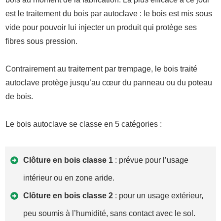
est le traitement du bois par autoclave : le bois est mis sous
vide pour pouvoir lui injecter un produit qui protège ses
fibres sous pression.
Contrairement au traitement par trempage, le bois traité
autoclave protège jusqu’au cœur du panneau ou du poteau
de bois.
Le bois autoclave se classe en 5 catégories :
Clôture en bois classe 1
: prévue pour l’usage
intérieur ou en zone aride.
Clôture en bois classe 2
: pour un usage extérieur,
peu soumis à l’humidité, sans contact avec le sol.