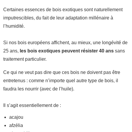
Certaines essences de bois exotiques sont naturellement
imputrescibles, du fait de leur adaptation millénaire à
l’humidité.
Si nos bois européens affichent, au mieux, une longévité de
25 ans,
les bois exotiques peuvent résister 40 ans
sans
traitement particulier.
Ce qui ne veut pas dire que ces bois ne doivent pas être
entretenus : comme n’importe quel autre type de bois, il
faudra les nourrir (avec de l’huile).
Il s’agit essentiellement de :
acajou
afzélia