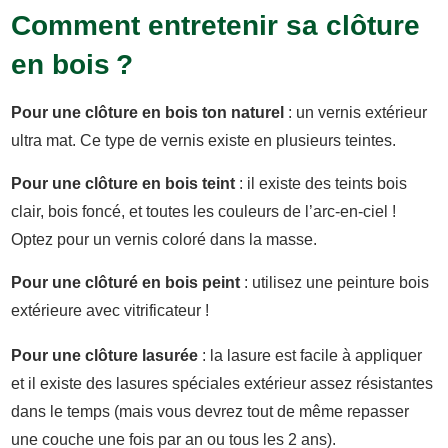
Comment entretenir sa clôture
en bois ?
Pour une clôture en bois ton naturel
: un vernis extérieur
ultra mat. Ce type de vernis existe en plusieurs teintes.
Pour une clôture en bois teint
: il existe des teints bois
clair, bois foncé, et toutes les couleurs de l’arc-en-ciel !
Optez pour un vernis coloré dans la masse.
Pour une clôturé en bois peint
: utilisez une peinture bois
extérieure avec vitrificateur !
Pour une clôture lasurée
: la lasure est facile à appliquer
et il existe des lasures spéciales extérieur assez résistantes
dans le temps (mais vous devrez tout de même repasser
une couche une fois par an ou tous les 2 ans).