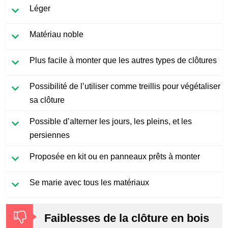
Léger
Matériau noble
Plus facile à monter que les autres types de clôtures
Possibilité de l’utiliser comme treillis pour végétaliser
sa clôture
Possible d’alterner les jours, les pleins, et les
persiennes
Proposée en kit ou en panneaux prêts à monter
Se marie avec tous les matériaux
Faiblesses de la clôture en bois