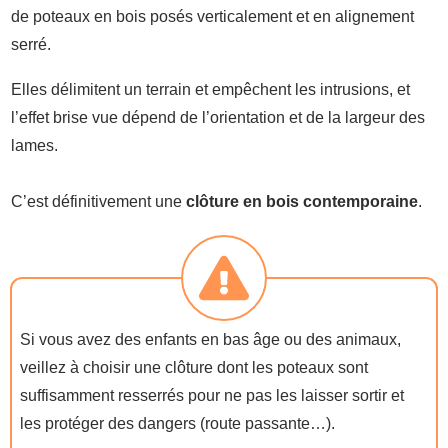
de poteaux en bois posés verticalement et en alignement
serré.
Elles délimitent un terrain et empêchent les intrusions, et
l’effet brise vue dépend de l’orientation et de la largeur des
lames.
C’est définitivement une
clôture en bois contemporaine
.
Si vous avez des enfants en bas âge ou des animaux,
veillez à choisir une clôture dont les poteaux sont
suffisamment resserrés pour ne pas les laisser sortir et
les protéger des dangers (route passante…).