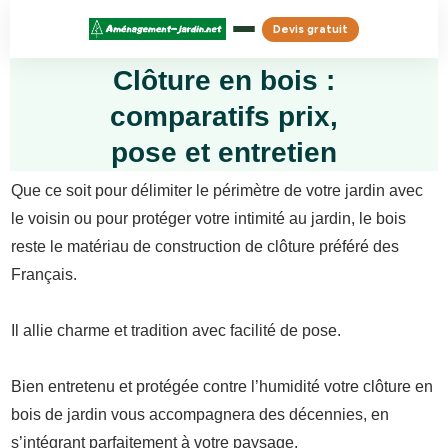
Devis gratuit
Clôture en bois :
comparatifs prix,
pose et entretien
Que ce soit pour délimiter le périmètre de votre jardin avec
le voisin ou pour protéger votre intimité au jardin, le bois
reste le matériau de construction de clôture préféré des
Français.
Il allie charme et tradition avec facilité de pose.
Bien entretenu et protégée contre l’humidité votre clôture en
bois de jardin vous accompagnera des décennies, en
s’intégrant parfaitement à votre paysage.