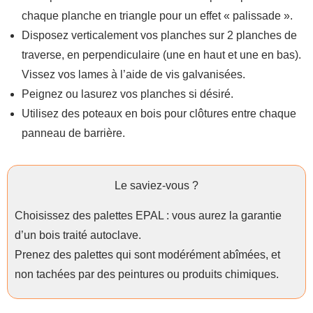
chaque planche en triangle pour un effet « palissade ».
Disposez verticalement vos planches sur 2 planches de
traverse, en perpendiculaire (une en haut et une en bas).
Vissez vos lames à l’aide de vis galvanisées.
Peignez ou lasurez vos planches si désiré.
Utilisez des poteaux en bois pour clôtures entre chaque
panneau de barrière.
Le saviez-vous ?
Choisissez des palettes EPAL : vous aurez la garantie
d’un bois traité autoclave.
Prenez des palettes qui sont modérément abîmées, et
non tachées par des peintures ou produits chimiques.