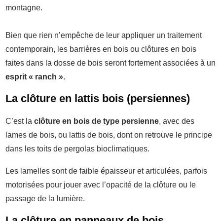
montagne.
Bien que rien n’empêche de leur appliquer un traitement
contemporain, les barrières en bois ou clôtures en bois
faites dans la dosse de bois seront fortement associées à un
esprit « ranch »
.
La clôture en lattis bois (persiennes)
C’est la
clôture en bois de type persienne
, avec des
lames de bois, ou lattis de bois, dont on retrouve le principe
dans les toits de pergolas bioclimatiques.
Les lamelles sont de faible épaisseur et articulées, parfois
motorisées pour jouer avec l’opacité de la clôture ou le
passage de la lumière.
La clôture en panneaux de bois