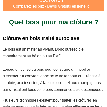
CLOTURE ?
Comparez les prix - Devis Gratuits en ligne ici
Quel bois pour ma clôture ?
Clôture en bois traité autoclave
Le bois est un matériau vivant. Donc putrescible,
contrairement au béton ou au PVC.
Lorsqu’on utilise du bois pour construire un mobilier
d’extérieur, il convient donc de le traiter pour qu’il résiste à
la pluie, aux insectes, à la moisissure et aux champignons
qui s’installent lorsque le bois commence à se décomposer.
Plusieurs techniques existent pour traiter les clôtures en
bois au moment de la fabrication. La plus efficace à ce jour