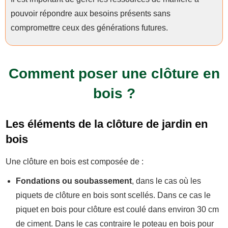
pouvoir répondre aux besoins présents sans
compromettre ceux des générations futures.
Comment poser une clôture en
bois ?
Les éléments de la clôture de jardin en
bois
Une clôture en bois est composée de :
Fondations ou soubassement
, dans le cas où les
piquets de clôture en bois sont scellés. Dans ce cas le
piquet en bois pour clôture est coulé dans environ 30 cm
de ciment. Dans le cas contraire le poteau en bois pour