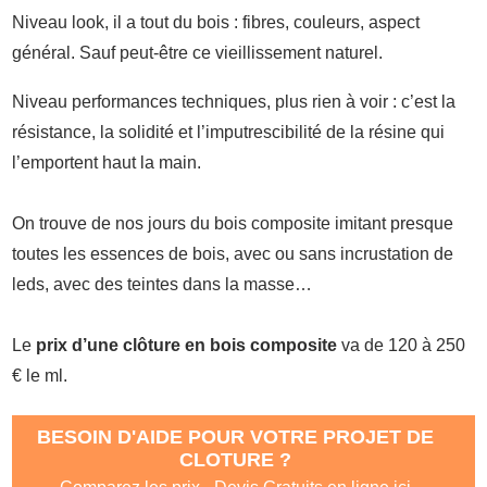
Niveau look, il a tout du bois : fibres, couleurs, aspect
général. Sauf peut-être ce vieillissement naturel.
Niveau performances techniques, plus rien à voir : c’est la
résistance, la solidité et l’imputrescibilité de la résine qui
l’emportent haut la main.
On trouve de nos jours du bois composite imitant presque
toutes les essences de bois, avec ou sans incrustation de
leds, avec des teintes dans la masse…
Le
prix d’une clôture en bois composite
va de 120 à 250
€ le ml.
BESOIN D'AIDE POUR VOTRE PROJET DE
CLOTURE ?