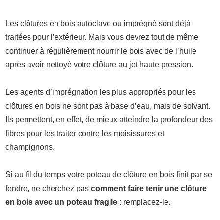
Les clôtures en bois autoclave ou imprégné sont déjà
traitées pour l’extérieur. Mais vous devrez tout de même
continuer à régulièrement nourrir le bois avec de l’huile
après avoir nettoyé votre clôture au jet haute pression.
Les agents d’imprégnation les plus appropriés pour les
clôtures en bois ne sont pas à base d’eau, mais de solvant.
Ils permettent, en effet, de mieux atteindre la profondeur des
fibres pour les traiter contre les moisissures et
champignons.
Si au fil du temps votre poteau de clôture en bois finit par se
fendre, ne cherchez pas
comment faire tenir une clôture
en bois
avec un poteau fragile
: remplacez-le.