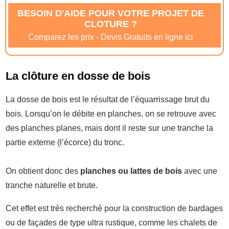
BESOIN D'AIDE POUR VOTRE PROJET DE
CLOTURE ?
Comparez les prix - Devis Gratuits en ligne ici
La clôture en dosse de bois
La dosse de bois est le résultat de l’équarrissage brut du
bois. Lorsqu’on le débite en planches, on se retrouve avec
des planches planes, mais dont il reste sur une tranche la
partie externe (l’écorce) du tronc.
On obtient donc des
planches ou lattes de bois
avec une
tranche naturelle et brute.
Cet effet est très recherché pour la construction de bardages
ou de façades de type ultra rustique, comme les chalets de