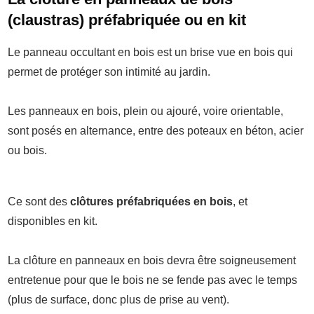
(claustras) préfabriquée ou en kit
Le panneau occultant en bois est un brise vue en bois qui
permet de protéger son intimité au jardin.
Les panneaux en bois, plein ou ajouré, voire orientable,
sont posés en alternance, entre des poteaux en béton, acier
ou bois.
Ce sont des
clôtures préfabriquées en bois
, et
disponibles en kit.
La clôture en panneaux en bois devra être soigneusement
entretenue pour que le bois ne se fende pas avec le temps
(plus de surface, donc plus de prise au vent).