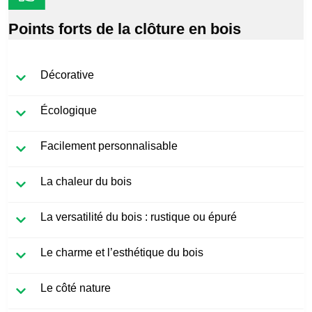
Points forts de la clôture en bois
Décorative
Écologique
Facilement personnalisable
La chaleur du bois
La versatilité du bois : rustique ou épuré
Le charme et l’esthétique du bois
Le côté nature