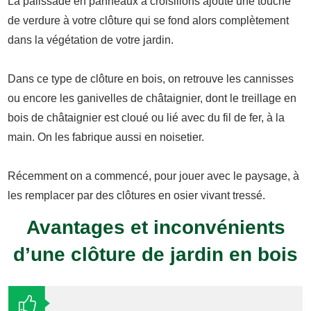
La palissade en panneaux à croisillons ajoute une touche
de verdure à votre clôture qui se fond alors complètement
dans la végétation de votre jardin.
Dans ce type de clôture en bois, on retrouve les cannisses
ou encore les ganivelles de châtaignier, dont le treillage en
bois de châtaignier est cloué ou lié avec du fil de fer, à la
main. On les fabrique aussi en noisetier.
Récemment on a commencé, pour jouer avec le paysage, à
les remplacer par des clôtures en osier vivant tressé.
Avantages et inconvénients
d’une clôture de jardin en bois