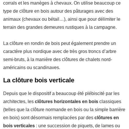
corrals et les manèges à chevaux. On utilise beaucoup ce
type de clôture en bois autour des pâturages avec des
animaux (chevaux ou bétail…), ainsi que pour délimiter le
terrain des grandes demeures rustiques à la campagne.
La clôture en rondin de bois peut également prendre un
caractère plus nordique avec de très gros troncs d’arbre
semi-bruts, à la manière des clôtures de chalets nord-
américains ou scandinaves.
La clôture bois verticale
Depuis que le dispositif a beaucoup été plébiscité par les
architectes, les
clôtures horizontales en bois
classiques
(telles que la clôture normande en bois ou la simple barrière
en bois) sont désormais remplacées par des
clôtures en
bois verticales
: une succession de piquets, de lames ou