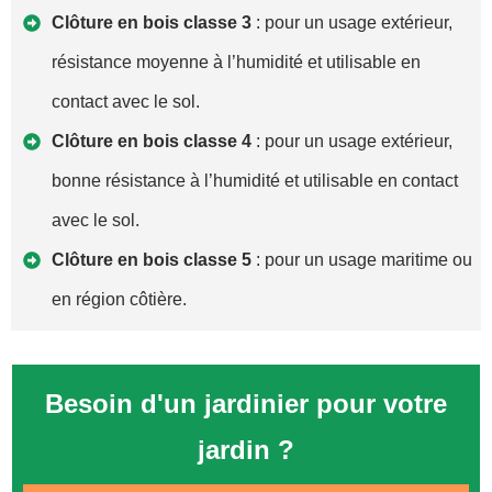
Clôture en bois classe 3
: pour un usage extérieur,
résistance moyenne à l’humidité et utilisable en
contact avec le sol.
Clôture en bois classe 4
: pour un usage extérieur,
bonne résistance à l’humidité et utilisable en contact
avec le sol.
Clôture en bois classe 5
: pour un usage maritime ou
en région côtière.
Besoin d'un jardinier pour votre
jardin ?