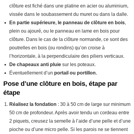
clôture est fiché dans une platine en acier ou aluminium,
vissée dans le soubassement du muret ou dans la dalle.
En partie supérieure, le panneau de clôture en bois
,
plein ou ajouré, ou le panneau en lame en bois pour
clôture. Dans le cas de la clôture normande, ce sont des
poutrelles en bois (ou rondins) qu’on croise à
l’horizontale, à la perpendiculaire des piliers verticaux.
De chapeaux anti pluie
sur les poteaux.
Éventuellement d’un
portail ou portillon.
Pose d’une clôture en bois, étape par
étape
Réalisez la fondation
: 30 à 50 cm de large sur minimum
50 cm de profondeur. Après avoir tendu un cordeau entre
2 piquets, creusez la semelle à l’aide d’une pelle et d’une
pioche ou d’une micro pelle. Si les parois ne se tiennent