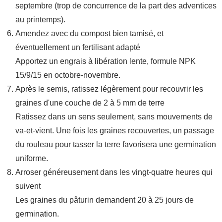
septembre (trop de concurrence de la part des adventices
au printemps).
Amendez avec du compost bien tamisé, et
éventuellement un fertilisant adapté
Apportez un engrais à libération lente, formule NPK
15/9/15 en octobre-novembre.
Après le semis, ratissez légèrement pour recouvrir les
graines d'une couche de 2 à 5 mm de terre
Ratissez dans un sens seulement, sans mouvements de
va-et-vient. Une fois les graines recouvertes, un passage
du rouleau pour tasser la terre favorisera une germination
uniforme.
Arroser généreusement dans les vingt-quatre heures qui
suivent
Les graines du pâturin demandent 20 à 25 jours de
germination.