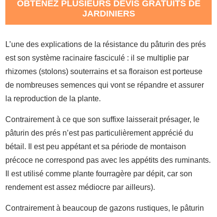
OBTENEZ PLUSIEURS DEVIS GRATUITS DE
JARDINIERS
L’une des explications de la résistance du pâturin des prés
est son système racinaire fasciculé : il se multiplie par
rhizomes (stolons) souterrains et sa floraison est porteuse
de nombreuses semences qui vont se répandre et assurer
la reproduction de la plante.
Contrairement à ce que son suffixe laisserait présager, le
pâturin des prés n’est pas particulièrement apprécié du
bétail. Il est peu appétant et sa période de montaison
précoce ne correspond pas avec les appétits des ruminants.
Il est utilisé comme plante fourragère par dépit, car son
rendement est assez médiocre par ailleurs).
Contrairement à beaucoup de gazons rustiques, le pâturin