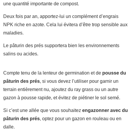
une quantité importante de compost.
Deux fois par an, apportez-lui un complément d’engrais
NPK riche en azote. Cela lui évitera d’être trop sensible aux
maladies.
Le pâturin des prés supportera bien les environnements
salins ou acides.
Compte tenu de la lenteur de germination et de
pousse du
pâturin des prés
, si vous devez l’utiliser pour garnir un
terrain entièrement nu, ajoutez du ray grass ou un autre
gazon à pousse rapide, et évitez de piétiner le sol semé.
Si c’est une allée que vous souhaitez
engazonner avec du
pâturin des prés
, optez pour un gazon en rouleau ou en
dalle.