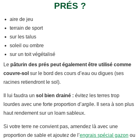
PRÉS ?
aire de jeu
terrain de sport
sur les talus
soleil ou ombre
sur un toit végétalisé
Le
pâturin des prés peut également être utilisé comme
couvre-sol
sur le bord des cours d’eau ou digues (ses
racines retiendront le sol).
Il lui faudra un
sol bien drainé :
évitez les terres trop
lourdes avec une forte proportion d’argile. Il sera à son plus
haut rendement sur un loam sableux.
Si votre terre ne convient pas, amendez là avec une
proportion de sable et ajoutez de l’
engrais spécial gazon
ou