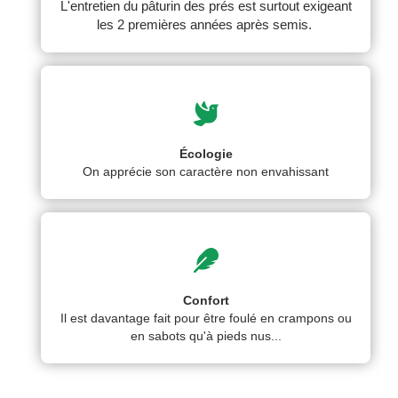
L'entretien du pâturin des prés est surtout exigeant
les 2 premières années après semis.
Écologie
On apprécie son caractère non envahissant
Confort
Il est davantage fait pour être foulé en crampons ou
en sabots qu'à pieds nus...