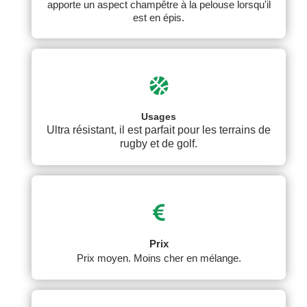
apporte un aspect champêtre à la pelouse lorsqu'il
est en épis.
Usages
Ultra résistant, il est parfait pour les terrains de
rugby et de golf.
Prix
Prix moyen. Moins cher en mélange.