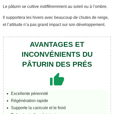
Le pâturin se cultive indifféremment au soleil ou à l’ombre.
Il supportera les hivers avec beaucoup de chutes de neige,
et l’altitude n’a pas grand impact sur son développement.
AVANTAGES ET
INCONVÉNIENTS DU
PÂTURIN DES PRÉS
Excellente pérennité
Régénération rapide
Supporte la canicule et le froid