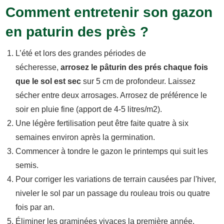
Comment entretenir son gazon
en paturin des près ?
L’été et lors des grandes périodes de
sécheresse,
arrosez le pâturin des prés chaque fois
que le sol est sec
sur 5 cm de profondeur. Laissez
sécher entre deux arrosages. Arrosez de préférence le
soir en pluie fine (apport de 4-5 litres/m2).
Une légère fertilisation peut être faite quatre à six
semaines environ après la germination.
Commencer à tondre le gazon le printemps qui suit les
semis.
Pour corriger les variations de terrain causées par l'hiver,
niveler le sol par un passage du rouleau trois ou quatre
fois par an.
Éliminer les graminées vivaces la première année.