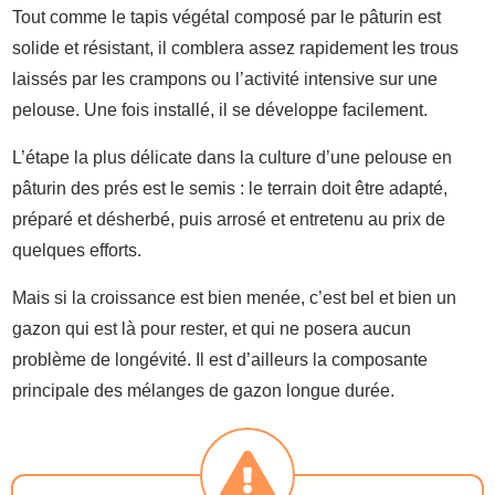
Tout comme le tapis végétal composé par le pâturin est
solide et résistant, il comblera assez rapidement les trous
laissés par les crampons ou l’activité intensive sur une
pelouse. Une fois installé, il se développe facilement.
L’étape la plus délicate dans la culture d’une pelouse en
pâturin des prés est le semis : le terrain doit être adapté,
préparé et désherbé, puis arrosé et entretenu au prix de
quelques efforts.
Mais si la croissance est bien menée, c’est bel et bien un
gazon qui est là pour rester, et qui ne posera aucun
problème de longévité. Il est d’ailleurs la composante
principale des mélanges de gazon longue durée.