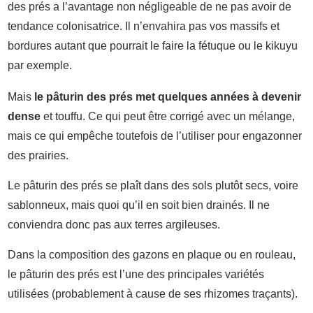
des prés a l’avantage non négligeable de ne pas avoir de
tendance colonisatrice. Il n’envahira pas vos massifs et
bordures autant que pourrait le faire la fétuque ou le kikuyu
par exemple.
Mais
le pâturin des prés met quelques années à devenir
dense
et touffu. Ce qui peut être corrigé avec un mélange,
mais ce qui empêche toutefois de l’utiliser pour engazonner
des prairies.
Le pâturin des prés se plaît dans des sols plutôt secs, voire
sablonneux, mais quoi qu’il en soit bien drainés. Il ne
conviendra donc pas aux terres argileuses.
Dans la composition des gazons en plaque ou en rouleau,
le pâturin des prés est l’une des principales variétés
utilisées (probablement à cause de ses rhizomes traçants).