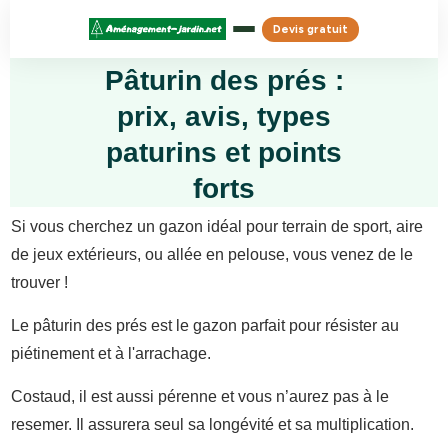
Devis gratuit
Pâturin des prés :
prix, avis, types
paturins et points
forts
Si vous cherchez un gazon idéal pour terrain de sport, aire
de jeux extérieurs, ou allée en pelouse, vous venez de le
trouver !
Le pâturin des prés est le gazon parfait pour résister au
piétinement et à l'arrachage.
Costaud, il est aussi pérenne et vous n’aurez pas à le
resemer. Il assurera seul sa longévité et sa multiplication.