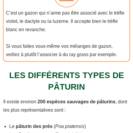
C’est un gazon qui n’aime pas être associé avec le trèfle
violet, le dactyle ou la luzerne. Il accepte bien le trèfle
blanc en revanche.
Si vous faites vous-même vos mélanges de gazon,
veillez à plutôt l’associer à du ray grass par exemple.
LES DIFFÉRENTS TYPES DE
PÂTURIN
Il existe environ
200 espèces sauvages de pâturins
, dont
les plus représentatives sont :
Le
pâturin des prés
(
Poa pratensis
)