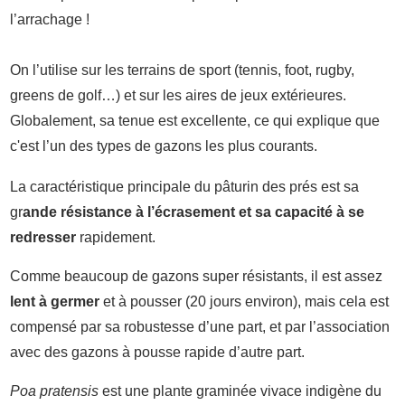
l’arrachage !
On l’utilise sur les terrains de sport (tennis, foot, rugby,
greens de golf…) et sur les aires de jeux extérieures.
Globalement, sa tenue est excellente, ce qui explique que
c'est l’un des types de gazons les plus courants.
La caractéristique principale du pâturin des prés est sa
gr
ande résistance à l’écrasement et sa capacité à se
redresser
rapidement.
Comme beaucoup de gazons super résistants, il est assez
lent à germer
et à pousser (20 jours environ), mais cela est
compensé par sa robustesse d’une part, et par l’association
avec des gazons à pousse rapide d’autre part.
Poa pratensis
est une plante graminée vivace indigène du