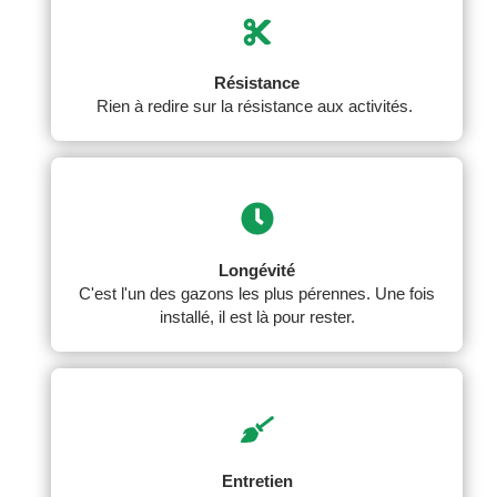
Résistance
Rien à redire sur la résistance aux activités.
Longévité
C'est l'un des gazons les plus pérennes. Une fois
installé, il est là pour rester.
Entretien