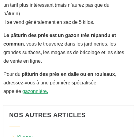
un tarif plus intéressant (mais n’aurez pas que du
pâturin).
Il se vend généralement en sac de 5 kilos.
Le pâturin des prés est un gazon très répandu et
commun
, vous le trouverez dans les jardineries, les
grandes surfaces, les magasins de bricolage et les sites
de vente en ligne.
Pour du
pâturin des prés en dalle ou en rouleaux
,
adressez-vous à une pépinière spécialisée,
appelée
gazonnière.
NOS AUTRES ARTICLES