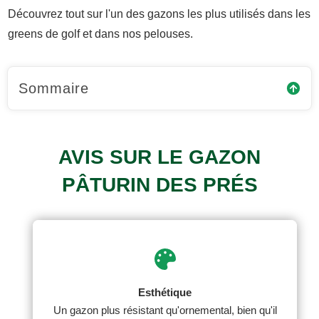
Découvrez tout sur l'un des gazons les plus utilisés dans les
greens de golf et dans nos pelouses.
Sommaire
AVIS SUR LE GAZON
PÂTURIN DES PRÉS
Esthétique
Un gazon plus résistant qu'ornemental, bien qu'il