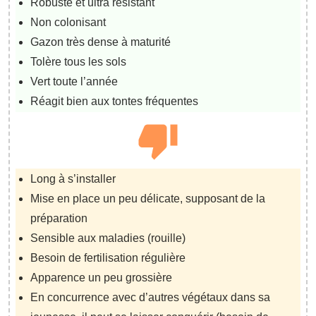
Robuste et ultra résistant
Non colonisant
Gazon très dense à maturité
Tolère tous les sols
Vert toute l’année
Réagit bien aux tontes fréquentes
Long à s’installer
Mise en place un peu délicate, supposant de la
préparation
Sensible aux maladies (rouille)
Besoin de fertilisation régulière
Apparence un peu grossière
En concurrence avec d’autres végétaux dans sa