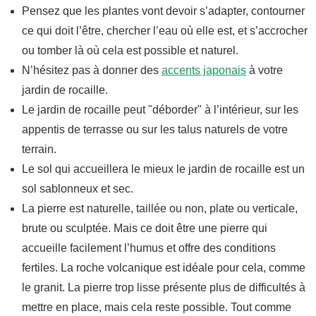
Pensez que les plantes vont devoir s’adapter, contourner
ce qui doit l’être, chercher l’eau où elle est, et s’accrocher
ou tomber là où cela est possible et naturel.
N’hésitez pas à donner des
accents japonais
à votre
jardin de rocaille.
Le jardin de rocaille peut "déborder" à l’intérieur, sur les
appentis de terrasse ou sur les talus naturels de votre
terrain.
Le sol qui accueillera le mieux le jardin de rocaille est un
sol sablonneux et sec.
La pierre est naturelle, taillée ou non, plate ou verticale,
brute ou sculptée. Mais ce doit être une pierre qui
accueille facilement l’humus et offre des conditions
fertiles. La roche volcanique est idéale pour cela, comme
le granit. La pierre trop lisse présente plus de difficultés à
mettre en place, mais cela reste possible. Tout comme