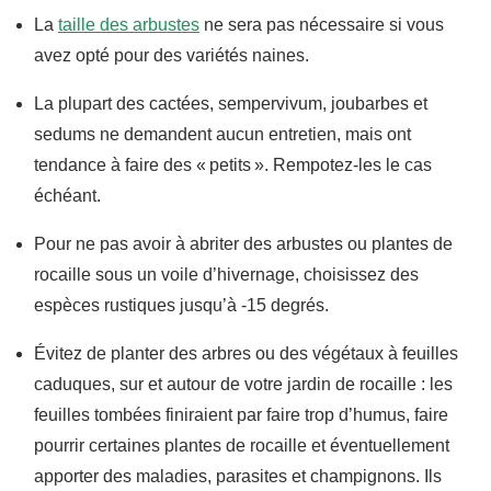
La
taille des arbustes
ne sera pas nécessaire si vous
avez opté pour des variétés naines.
La plupart des cactées, sempervivum, joubarbes et
sedums ne demandent aucun entretien, mais ont
tendance à faire des « petits ». Rempotez-les le cas
échéant.
Pour ne pas avoir à abriter des arbustes ou plantes de
rocaille sous un voile d’hivernage, choisissez des
espèces rustiques jusqu’à -15 degrés.
Évitez de planter des arbres ou des végétaux à feuilles
caduques, sur et autour de votre jardin de rocaille : les
feuilles tombées finiraient par faire trop d’humus, faire
pourrir certaines plantes de rocaille et éventuellement
apporter des maladies, parasites et champignons. Ils