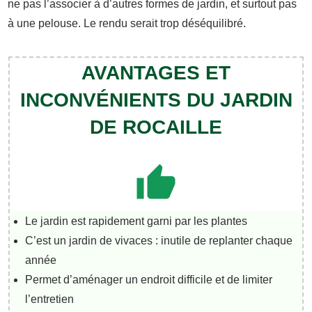
ne pas l’associer à d’autres formes de jardin, et surtout pas
à une pelouse. Le rendu serait trop déséquilibré.
AVANTAGES ET
INCONVÉNIENTS DU JARDIN
DE ROCAILLE
Le jardin est rapidement garni par les plantes
C’est un jardin de vivaces : inutile de replanter chaque
année
Permet d’aménager un endroit difficile et de limiter
l’entretien