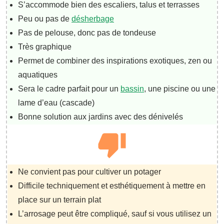
S’accommode bien des escaliers, talus et terrasses
Peu ou pas de
désherbage
Pas de pelouse, donc pas de tondeuse
Très graphique
Permet de combiner des inspirations exotiques, zen ou
aquatiques
Sera le cadre parfait pour un
bassin
, une piscine ou une
lame d’eau (cascade)
Bonne solution aux jardins avec des dénivelés
Ne convient pas pour cultiver un potager
Difficile techniquement et esthétiquement à mettre en
place sur un terrain plat
L’arrosage peut être compliqué, sauf si vous utilisez un