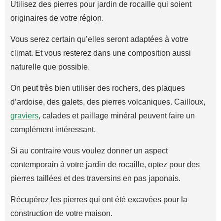
Utilisez des pierres pour jardin de rocaille qui soient
originaires de votre région.
Vous serez certain qu’elles seront adaptées à votre
climat. Et vous resterez dans une composition aussi
naturelle que possible.
On peut très bien utiliser des rochers, des plaques
d’ardoise, des galets, des pierres volcaniques. Cailloux,
graviers
, calades et paillage minéral peuvent faire un
complément intéressant.
Si au contraire vous voulez donner un aspect
contemporain à votre jardin de rocaille, optez pour des
pierres taillées et des traversins en pas japonais.
Récupérez les pierres qui ont été excavées pour la
construction de votre maison.