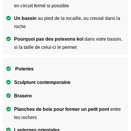
en circuit fermé si possible
Un bassin
au pied de la rocaille, ou creusé dans la
roche
Pourquoi pas des poissons koi
dans votre bassin,
si la taille de celui-ci le permet
Poteries
Sculpture contemporaine
Brasero
Planches de bois pour former un petit pont
entre
les rochers
Lanternes orientales