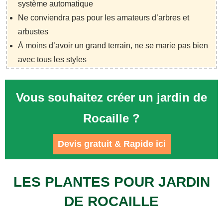
système automatique
Ne conviendra pas pour les amateurs d’arbres et
arbustes
À moins d’avoir un grand terrain, ne se marie pas bien
avec tous les styles
Vous souhaitez créer un jardin de
Rocaille ?
Devis gratuit & Rapide ici
LES PLANTES POUR JARDIN
DE ROCAILLE