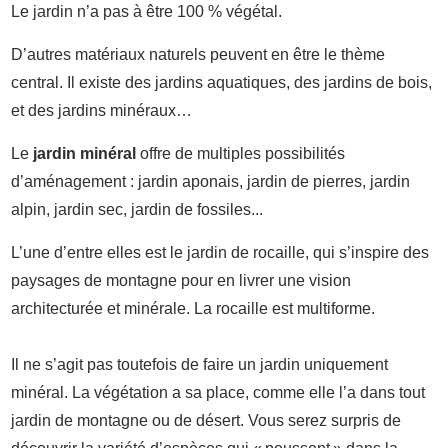
Le jardin n’a pas à être 100 % végétal.
D’autres matériaux naturels peuvent en être le thème
central. Il existe des jardins aquatiques, des jardins de bois,
et des jardins minéraux…
Le
jardin minéral
offre de multiples possibilités
d’aménagement : jardin aponais, jardin de pierres, jardin
alpin, jardin sec, jardin de fossiles...
L’une d’entre elles est le jardin de rocaille, qui s’inspire des
paysages de montagne pour en livrer une vision
architecturée et minérale. La rocaille est multiforme.
Il ne s’agit pas toutefois de faire un jardin uniquement
minéral. La végétation a sa place, comme elle l’a dans tout
jardin de montagne ou de désert. Vous serez surpris de