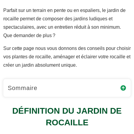
Parfait sur un terrain en pente ou en espaliers, le jardin de
rocaille permet de composer des jardins ludiques et
spectaculaires, avec un entretien réduit à son minimum.
Que demander de plus ?
Sur cette page nous vous donnons des conseils pour choisir
vos plantes de rocaille, aménager et éclairer votre rocaille et
créer un jardin absolument unique.
Sommaire
DÉFINITION DU JARDIN DE
ROCAILLE