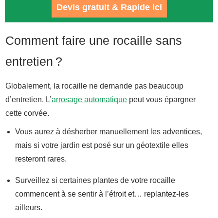
Devis gratuit & Rapide ici
Comment faire une rocaille sans
entretien ?
Globalement, la rocaille ne demande pas beaucoup
d’entretien. L’
arrosage automatique
peut vous épargner
cette corvée.
Vous aurez à désherber manuellement les adventices,
mais si votre jardin est posé sur un géotextile elles
resteront rares.
Surveillez si certaines plantes de votre rocaille
commencent à se sentir à l’étroit et… replantez-les
ailleurs.