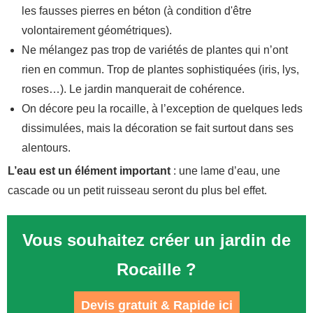
les fausses pierres en béton (à condition d'être
volontairement géométriques).
Ne mélangez pas trop de variétés de plantes qui n’ont
rien en commun. Trop de plantes sophistiquées (iris, lys,
roses…). Le jardin manquerait de cohérence.
On décore peu la rocaille, à l’exception de quelques leds
dissimulées, mais la décoration se fait surtout dans ses
alentours.
L’eau est un élément important
: une lame d’eau, une
cascade ou un petit ruisseau seront du plus bel effet.
Vous souhaitez créer un jardin de
Rocaille ?
Devis gratuit & Rapide ici