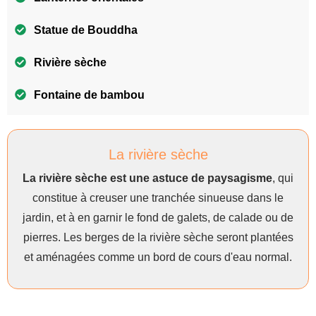
Statue de Bouddha
Rivière sèche
Fontaine de bambou
La rivière sèche
La rivière sèche est une astuce de paysagisme
, qui
constitue à creuser une tranchée sinueuse dans le
jardin, et à en garnir le fond de galets, de calade ou de
pierres. Les berges de la rivière sèche seront plantées
et aménagées comme un bord de cours d'eau normal.