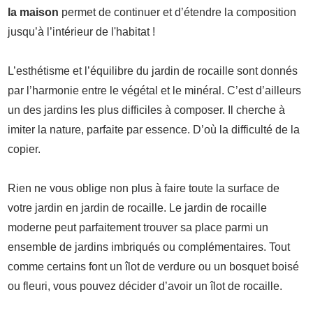
la maison
permet de continuer et d’étendre la composition
jusqu’à l’intérieur de l'habitat !
L’esthétisme et l’équilibre du jardin de rocaille sont donnés
par l’harmonie entre le végétal et le minéral. C’est d’ailleurs
un des jardins les plus difficiles à composer. Il cherche à
imiter la nature, parfaite par essence. D’où la difficulté de la
copier.
Rien ne vous oblige non plus à faire toute la surface de
votre jardin en jardin de rocaille. Le jardin de rocaille
moderne peut parfaitement trouver sa place parmi un
ensemble de jardins imbriqués ou complémentaires. Tout
comme certains font un îlot de verdure ou un bosquet boisé
ou fleuri, vous pouvez décider d’avoir un îlot de rocaille.