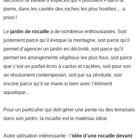
découvrir la variété d’espèces qui « poussent » dans la
pierre, dans les cavités des roches les plus hostiles… a
priori !
Le
jardin de rocaille
a de nombreux enthousiastes. Soit
justement parce qu’il évoque la montagne, soit parce qu’il
permet d’agencer un jardin en déclivité, soit parce qu’il
permet les arrangements végétaux les plus fous, soit parce
que c’est un parfait écrin à cactus et cactées, soit pour son
air résolument contemporain, soit par sa zénitude, soit
encore parce qu’il se marie si bien avec l’élément
aquatique…
Pour un particulier qui doit gérer une pente ou des terrasses
dans son jardin, la rocaille est le matériau idéal.
Autre utilisation intéressante : l’
idée d’une rocaille devant