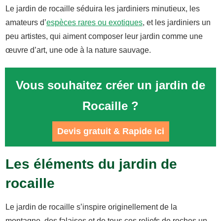
Le jardin de rocaille séduira les jardiniers minutieux, les
amateurs d’
espèces rares ou exotiques
, et les jardiniers un
peu artistes, qui aiment composer leur jardin comme une
œuvre d’art, une ode à la nature sauvage.
Vous souhaitez créer un jardin de
Rocaille ?
Devis gratuit & Rapide ici
Les éléments du jardin de
rocaille
Le jardin de rocaille s’inspire originellement de la
montagne, des falaises et de tous ces reliefs de roches un