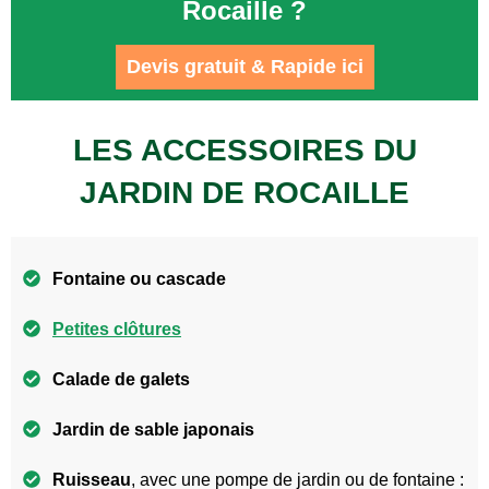
Rocaille ?
Devis gratuit & Rapide ici
LES ACCESSOIRES DU
JARDIN DE ROCAILLE
Fontaine ou cascade
Petites clôtures
Calade de galets
Jardin de sable japonais
Ruisseau
, avec une pompe de jardin ou de fontaine :