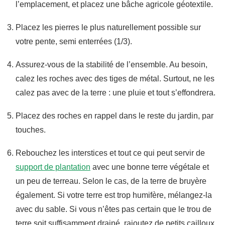
l’emplacement, et placez une bâche agricole géotextile.
Placez les pierres le plus naturellement possible sur
votre pente, semi enterrées (1/3).
Assurez-vous de la stabilité de l’ensemble. Au besoin,
calez les roches avec des tiges de métal. Surtout, ne les
calez pas avec de la terre : une pluie et tout s’effondrera.
Placez des roches en rappel dans le reste du jardin, par
touches.
Rebouchez les interstices et tout ce qui peut servir de
support de plantation
avec une bonne terre végétale et
un peu de terreau. Selon le cas, de la terre de bruyère
également. Si votre terre est trop humifère, mélangez-la
avec du sable. Si vous n’êtes pas certain que le trou de
terre soit suffisamment drainé, rajoutez de petits cailloux