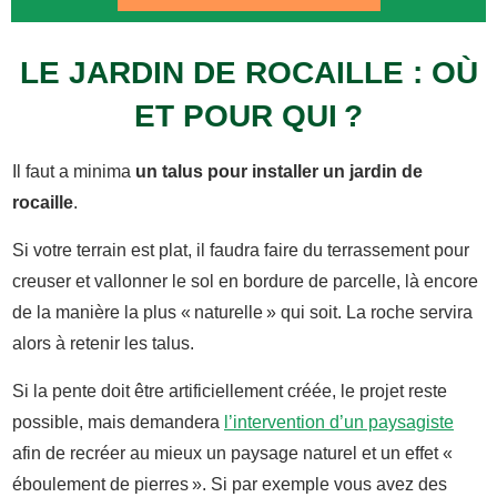
LE JARDIN DE ROCAILLE : OÙ
ET POUR QUI ?
Il faut a minima
un talus pour installer un jardin de
rocaille
.
Si votre terrain est plat, il faudra faire du terrassement pour
creuser et vallonner le sol
en bordure de parcelle, là encore
de la manière la plus « naturelle » qui soit. La roche servira
alors à retenir les talus.
Si la pente doit être artificiellement créée, le projet reste
possible, mais demandera
l’intervention d’un paysagiste
afin de recréer au mieux un paysage naturel et un effet «
éboulement de pierres ». Si par exemple vous avez des