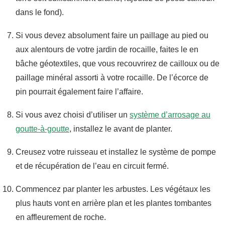
dans le fond).
Si vous devez absolument faire un paillage au pied ou
aux alentours de votre jardin de rocaille, faites le en
bâche géotextiles, que vous recouvrirez de cailloux ou de
paillage minéral assorti à votre rocaille. De l’écorce de
pin pourrait également faire l’affaire.
Si vous avez choisi d’utiliser un
système d’arrosage au
goutte-à-goutte
, installez le avant de planter.
Creusez votre ruisseau et installez le système de pompe
et de récupération de l’eau en circuit fermé.
Commencez par planter les arbustes. Les végétaux les
plus hauts vont en arrière plan et les plantes tombantes
en affleurement de roche.