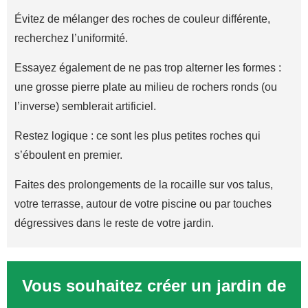
Évitez de mélanger des roches de couleur différente,
recherchez l’uniformité.
Essayez également de ne pas trop alterner les formes :
une grosse pierre plate au milieu de rochers ronds (ou
l’inverse) semblerait artificiel.
Restez logique : ce sont les plus petites roches qui
s’éboulent en premier.
Faites des prolongements de la rocaille sur vos talus,
votre terrasse, autour de votre piscine ou par touches
dégressives dans le reste de votre jardin.
Vous souhaitez créer un jardin de