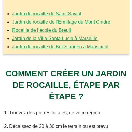
Jardin de rocaille de Saint-Saviol
Jardin de rocaille de l’Ermitage du Mont Cindre
Rocaille de l’école du Breuil
Jardin de la Villa Santa Lucia à Marseille
Jardin de rocaille de Ber Slangen à Maastricht
COMMENT CRÉER UN JARDIN
DE ROCAILLE, ÉTAPE PAR
ÉTAPE ?
Trouvez des pierres locales, de votre région.
Décaissez de 20 à 30 cm le terrain ou est prévu