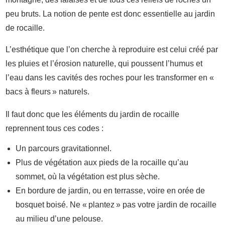
peu bruts. La notion de pente est donc essentielle au jardin
de rocaille.
L’esthétique que l’on cherche à reproduire est celui créé par
les pluies et l’érosion naturelle, qui poussent l’humus et
l’eau dans les cavités des roches pour les transformer en «
bacs à fleurs » naturels.
Il faut donc que les éléments du jardin de rocaille
reprennent tous ces codes :
Un parcours gravitationnel.
Plus de végétation aux pieds de la rocaille qu’au
sommet, où la végétation est plus sèche.
En bordure de jardin, ou en terrasse, voire en orée de
bosquet boisé. Ne « plantez » pas votre jardin de rocaille
au milieu d’une pelouse.