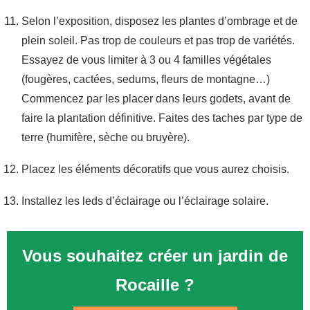
Selon l’exposition, disposez les plantes d’ombrage et de
plein soleil. Pas trop de couleurs et pas trop de variétés.
Essayez de vous limiter à 3 ou 4 familles végétales
(fougères, cactées, sedums, fleurs de montagne…)
Commencez par les placer dans leurs godets, avant de
faire la plantation définitive. Faites des taches par type de
terre (humifère, sèche ou bruyère).
Placez les éléments décoratifs que vous aurez choisis.
Installez les leds d’éclairage ou l’éclairage solaire.
Vous souhaitez créer un jardin de
Rocaille ?