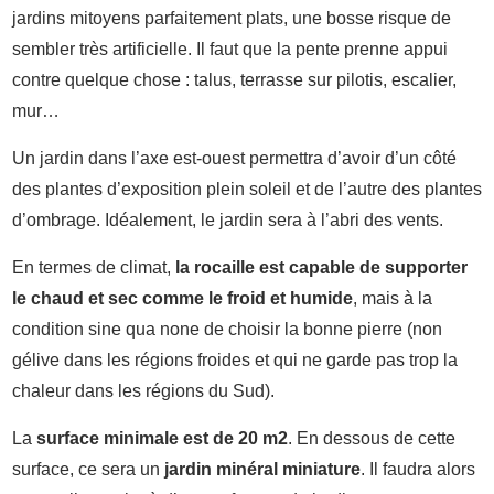
jardins mitoyens parfaitement plats, une bosse risque de
sembler très artificielle. Il faut que la pente prenne appui
contre quelque chose : talus, terrasse sur pilotis, escalier,
mur…
Un jardin dans l’axe est-ouest permettra d’avoir d’un côté
des plantes d’exposition plein soleil et de l’autre des plantes
d’ombrage. Idéalement, le jardin sera à l’abri des vents.
En termes de climat,
la rocaille est capable de supporter
le chaud et sec comme le froid et humide
, mais à la
condition sine qua none de choisir la bonne pierre (non
gélive dans les régions froides et qui ne garde pas trop la
chaleur dans les régions du Sud).
La
surface minimale est de 20 m2
. En dessous de cette
surface, ce sera un
jardin minéral miniature
. Il faudra alors