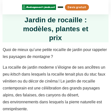
Devis gratuit
Jardin de rocaille :
modèles, plantes et
prix
Quoi de mieux qu’une petite rocaille de jardin pour rappeler
les paysages de montagne ?
La rocaille de jardin moderne s’éloigne de ses ancêtres un
peu
kitsch
dans lesquels la rocaille tenait plus du stuc faux
vénitien ou du décor de cinéma ! Le jardin de rocaille
contemporain est une célébration des grands paysages
alpins, des falaises, des canyons du désert,
des environnements dans lesquels la pierre naturelle est
omniprésente.