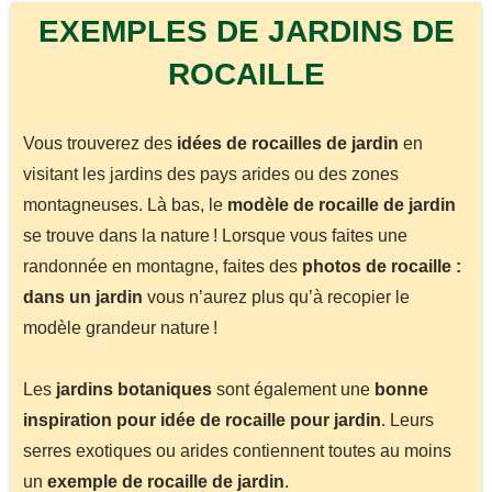
EXEMPLES DE JARDINS DE
ROCAILLE
Vous trouverez des
idées de rocailles de jardin
en
visitant les jardins des pays arides ou des zones
montagneuses. Là bas, le
modèle de rocaille de jardin
se trouve dans la nature ! Lorsque vous faites une
randonnée en montagne, faites des
photos de rocaille :
dans un jardin
vous n’aurez plus qu’à recopier le
modèle grandeur nature !
Les
jardins botaniques
sont également une
bonne
inspiration pour idée de rocaille pour jardin
. Leurs
serres exotiques ou arides contiennent toutes au moins
un
exemple de rocaille de jardin
.