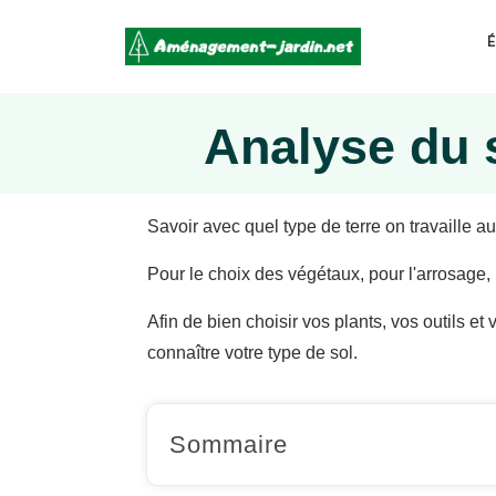
É
Analyse du s
Savoir avec quel type de terre on travaille au
Pour le choix des végétaux, pour l'arrosage, p
Afin de bien choisir vos plants, vos outils e
connaître votre type de sol.
Sommaire