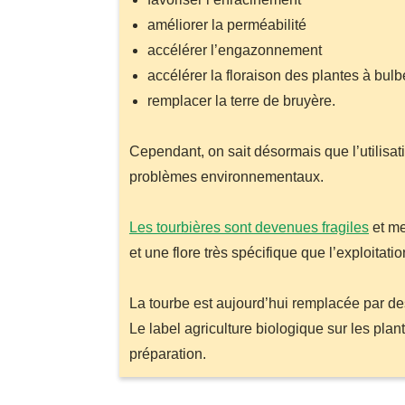
améliorer la perméabilité
accélérer l’engazonnement
accélérer la floraison des plantes à bul
remplacer la terre de bruyère.
Cependant, on sait désormais que l’utilisat
problèmes environnementaux.
Les tourbières sont devenues fragiles
et me
et une flore très spécifique que l’exploitat
La tourbe est aujourd’hui remplacée par des
Le label agriculture biologique sur les pla
préparation.