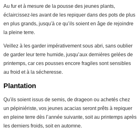
Au fur et à mesure de la pousse des jeunes plants,
éclaircissez-les avant de les repiquer dans des pots de plus
en plus grands, jusqu'à ce qu’ils soient en âge de rejoindre
la pleine terre.
Veillez à les garder impérativement sous abri, sans oublier
de garder leur terre humide, jusqu’aux dernières gelées de
printemps, car ces pousses encore fragiles sont sensibles
au froid et à la sécheresse.
Plantation
Qu'ils soient issus de semis, de drageon ou achetés chez
un pépiniériste, vos jeunes acacias seront prêts à repiquer
en pleine terre dès l’année suivante, soit au printemps après
les derniers froids, soit en automne.