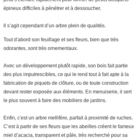
épineux difficiles à pénétrer et à dessoucher.
Il s’agit cependant d’un arbre plein de qualités.
Tout d'abord son feuillage et ses fleurs, bien que très
odorantes, sont très ornementaux.
Avec un développement plutôt rapide, son bois fait partie
des plus imputrescibles, ce qui le rend tout à fait apte à la
fabrication de piquets de clôture, ou de toute construction
devant rester exposée aux éléments. En menuiserie, il sert
le plus souvent à faire des mobiliers de jardins.
Enfin, c'est un arbre mellifère, parfait à proximité de ruches.
C’est à partir de ses fleurs que les abeilles créent le fameux
miel d’acacia, transparent et pâle, très recherché pour sa