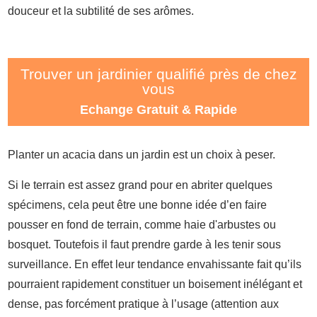
douceur et la subtilité de ses arômes.
Trouver un jardinier qualifié près de chez
vous
Echange Gratuit & Rapide
Planter un acacia dans un jardin est un choix à peser.
Si le terrain est assez grand pour en abriter quelques
spécimens, cela peut être une bonne idée d’en faire
pousser en fond de terrain, comme haie d'arbustes ou
bosquet. Toutefois il faut prendre garde à les tenir sous
surveillance. En effet leur tendance envahissante fait qu’ils
pourraient rapidement constituer un boisement inélégant et
dense, pas forcément pratique à l’usage (attention aux