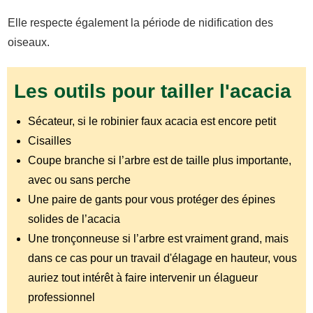
Elle respecte également la période de nidification des
oiseaux.
Les outils pour tailler l'acacia
Sécateur, si le robinier faux acacia est encore petit
Cisailles
Coupe branche si l’arbre est de taille plus importante,
avec ou sans perche
Une paire de gants pour vous protéger des épines
solides de l’acacia
Une tronçonneuse si l’arbre est vraiment grand, mais
dans ce cas pour un travail d'élagage en hauteur, vous
auriez tout intérêt à faire intervenir un élagueur
professionnel