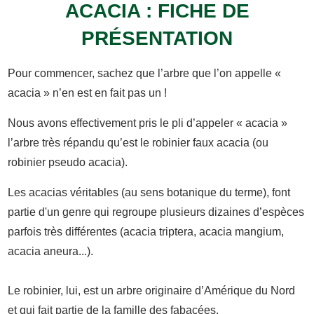
ACACIA : FICHE DE
PRÉSENTATION
Pour commencer, sachez que l’arbre que l’on appelle «
acacia » n’en est en fait pas un !
Nous avons effectivement pris le pli d’appeler « acacia »
l’arbre très répandu qu’est le robinier faux acacia (ou
robinier pseudo acacia).
Les acacias véritables (au sens botanique du terme), font
partie d'un genre qui regroupe plusieurs dizaines d’espèces
parfois très différentes (acacia triptera, acacia mangium,
acacia aneura...).
Le robinier, lui, est un arbre originaire d’Amérique du Nord
et qui fait partie de la famille des fabacées.