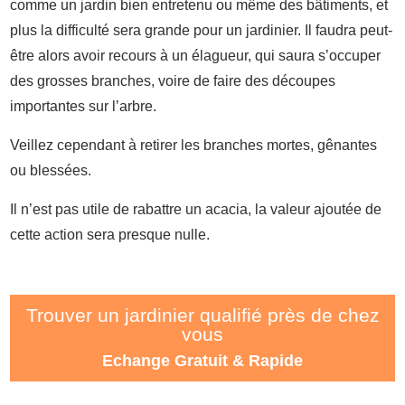
comme un jardin bien entretenu ou même des bâtiments, et
plus la difficulté sera grande pour un jardinier. Il faudra peut-
être alors avoir recours à un élagueur, qui saura s’occuper
des grosses branches, voire de faire des découpes
importantes sur l’arbre.
Veillez cependant à retirer les branches mortes, gênantes
ou blessées.
Il n’est pas utile de rabattre un acacia, la valeur ajoutée de
cette action sera presque nulle.
Trouver un jardinier qualifié près de chez
vous
Echange Gratuit & Rapide