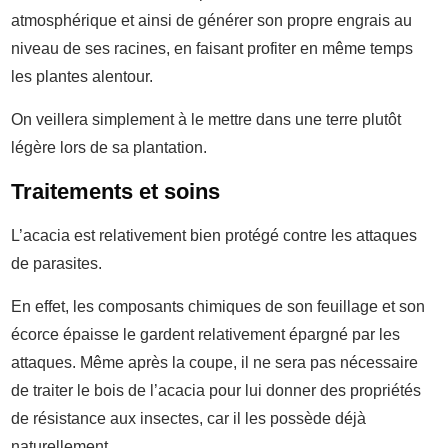
atmosphérique et ainsi de générer son propre engrais au
niveau de ses racines, en faisant profiter en même temps
les plantes alentour.
On veillera simplement à le mettre dans une terre plutôt
légère lors de sa plantation.
Traitements et soins
L’acacia est relativement bien protégé contre les attaques
de parasites.
En effet, les composants chimiques de son feuillage et son
écorce épaisse le gardent relativement épargné par les
attaques. Même après la coupe, il ne sera pas nécessaire
de traiter le bois de l’acacia pour lui donner des propriétés
de résistance aux insectes, car il les possède déjà
naturellement.