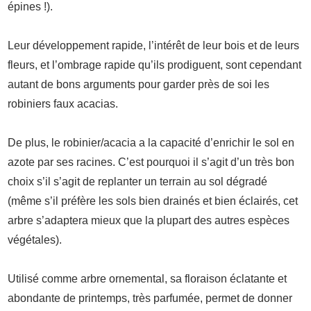
épines !).
Leur développement rapide, l’intérêt de leur bois et de leurs
fleurs, et l’ombrage rapide qu’ils prodiguent, sont cependant
autant de bons arguments pour garder près de soi les
robiniers faux acacias.
De plus, le robinier/acacia a la capacité d’enrichir le sol en
azote par ses racines. C’est pourquoi il s’agit d’un très bon
choix s’il s’agit de replanter un terrain au sol dégradé
(même s’il préfère les sols bien drainés et bien éclairés, cet
arbre s’adaptera mieux que la plupart des autres espèces
végétales).
Utilisé comme arbre ornemental, sa floraison éclatante et
abondante de printemps, très parfumée, permet de donner