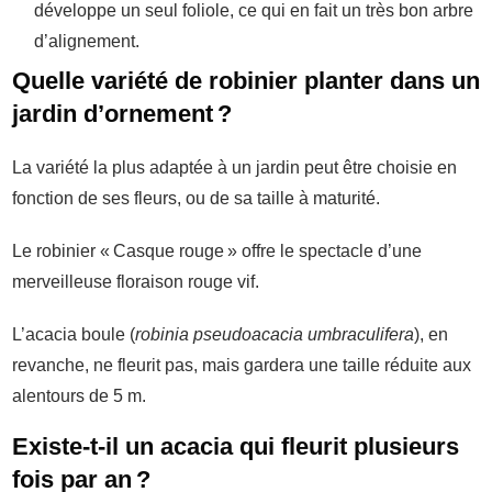
développe un seul foliole, ce qui en fait un très bon arbre
d’alignement.
Quelle variété de robinier planter dans un
jardin d’ornement ?
La variété la plus adaptée à un jardin peut être choisie en
fonction de ses fleurs, ou de sa taille à maturité.
Le robinier « Casque rouge » offre le spectacle d’une
merveilleuse floraison rouge vif.
L’acacia boule (
robinia pseudoacacia umbraculifera
), en
revanche, ne fleurit pas, mais gardera une taille réduite aux
alentours de 5 m.
Existe-t-il un acacia qui fleurit plusieurs
fois par an ?