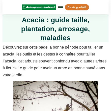
Devis gratuit
Acacia : guide taille,
plantation, arrosage,
maladies
Découvrez sur cette page la bonne période pour tailler un
acacia, les outils et les gestes à connaître pour tailler
l’acacia, cet arbuste souvent confondu avec d’autres arbres
à fleurs. Le guide pour avoir un arbre en bonne santé dans
votre jardin.