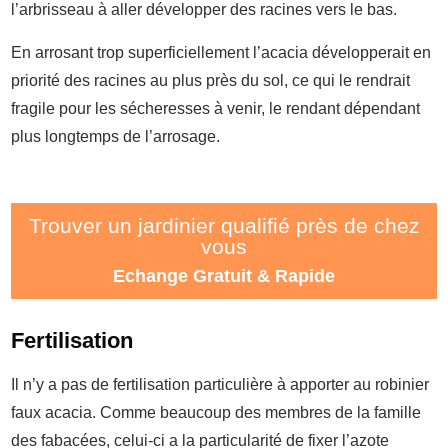
l’arbrisseau à aller développer des racines vers le bas.
En arrosant trop superficiellement l’acacia développerait en
priorité des racines au plus près du sol, ce qui le rendrait
fragile pour les sécheresses à venir, le rendant dépendant
plus longtemps de l’arrosage.
Trouver un jardinier qualifié près de chez
vous
Echange Gratuit & Rapide
Fertilisation
Il n’y a pas de fertilisation particulière à apporter au robinier
faux acacia. Comme beaucoup des membres de la famille
des fabacées, celui-ci a la particularité de fixer l’azote