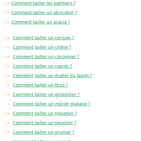
Comment tailler les palmiers ?
Comment tailler un abricotier ?
Comment tailler un acacia ?
Comment tailler un cerisier ?
Comment tailler un chêne ?
Comment tailler un citronnier ?
Comment tailler un cyprès ?
Comment tailler un érable du Japon ?
Comment tailler un ficus ?
Comment tailler un groseillier ?
Comment tailler un mûrier platane ?
Comment tailler un noisetier ?
Comment tailler un peuplier ?
Comment tailler un prunier ?