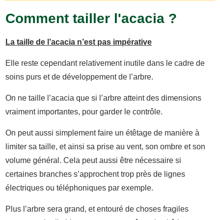
Comment tailler l'acacia ?
La taille de l’acacia n’est pas impérative
Elle reste cependant relativement inutile dans le cadre de
soins purs et de développement de l’arbre.
On ne taille l’acacia que si l’arbre atteint des dimensions
vraiment importantes, pour garder le contrôle.
On peut aussi simplement faire un étêtage de manière à
limiter sa taille, et ainsi sa prise au vent, son ombre et son
volume général. Cela peut aussi être nécessaire si
certaines branches s’approchent trop près de lignes
électriques ou téléphoniques par exemple.
Plus l’arbre sera grand, et entouré de choses fragiles