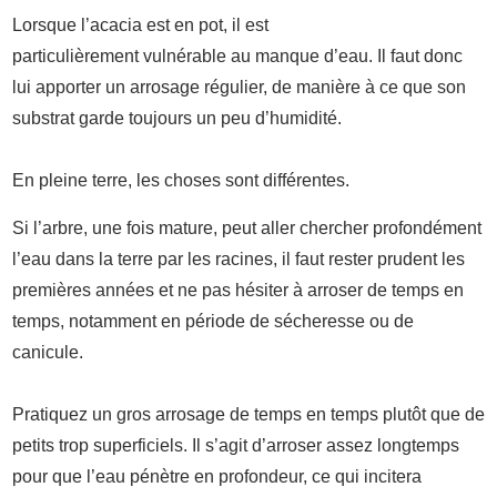
Lorsque l’acacia est en pot, il est
particulièrement vulnérable au manque d’eau. Il faut donc
lui apporter un arrosage régulier, de manière à ce que son
substrat garde toujours un peu d’humidité.
En pleine terre, les choses sont différentes.
Si l’arbre, une fois mature, peut aller chercher profondément
l’eau dans la terre par les racines, il faut rester prudent les
premières années et ne pas hésiter à arroser de temps en
temps, notamment en période de sécheresse ou de
canicule.
Pratiquez un gros arrosage de temps en temps plutôt que de
petits trop superficiels. Il s’agit d’arroser assez longtemps
pour que l’eau pénètre en profondeur, ce qui incitera