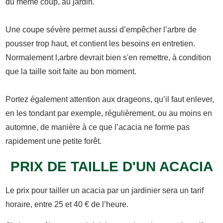
du même coup, au jardin.
Une coupe sévère permet aussi d’empêcher l’arbre de
pousser trop haut, et contient les besoins en entretien.
Normalement l,arbre devrait bien s'en remettre, à condition
que la taille soit faite au bon moment.
Portez également attention aux drageons, qu’il faut enlever,
en les tondant par exemple, régulièrement, ou au moins en
automne, de manière à ce que l’acacia ne forme pas
rapidement une petite forêt.
PRIX DE TAILLE D'UN ACACIA
Le prix pour tailler un acacia par un jardinier sera un tarif
horaire, entre 25 et 40 € de l’heure.