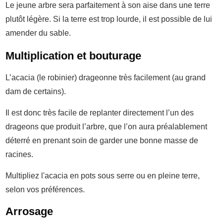
Le jeune arbre sera parfaitement à son aise dans une terre
plutôt légère. Si la terre est trop lourde, il est possible de lui
amender du sable.
Multiplication et bouturage
L’acacia (le robinier) drageonne très facilement (au grand
dam de certains).
Il est donc très facile de replanter directement l’un des
drageons que produit l’arbre, que l’on aura préalablement
déterré en prenant soin de garder une bonne masse de
racines.
Multipliez l'acacia en pots sous serre ou en pleine terre,
selon vos préférences.
Arrosage