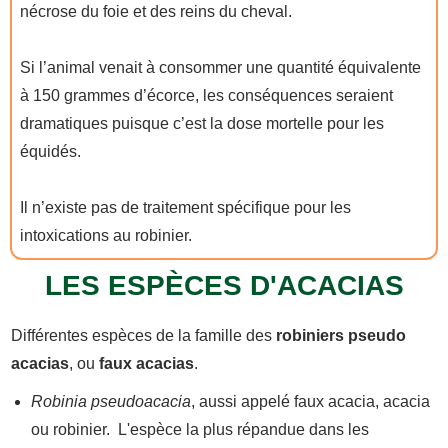
nécrose du foie et des reins du cheval.
Si l’animal venait à consommer une quantité équivalente
à 150 grammes d’écorce, les conséquences seraient
dramatiques puisque c’est la dose mortelle pour les
équidés.
Il n’existe pas de traitement spécifique pour les
intoxications au robinier.
LES ESPÈCES D'ACACIAS
Différentes espèces de la famille des
robiniers pseudo
acacias
, ou
faux acacias
.
Robinia pseudoacacia
, aussi appelé faux acacia, acacia
ou robinier. L'espèce la plus répandue dans les