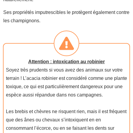
Ses propriétés imputrescibles le protègent également contre
les champignons.
Attention : intoxication au robinier
Soyez très prudents si vous avez des animaux sur votre
terrain ! L’acacia robinier est considéré comme une plante
toxique, ce qui est particulièrement dangereux pour une
espèce aussi répandue dans nos campagnes.
Les brebis et chèvres ne risquent rien, mais il est fréquent
que des ânes ou chevaux s’intoxiquent en en
consommant l’écorce, ou en se faisant les dents sur