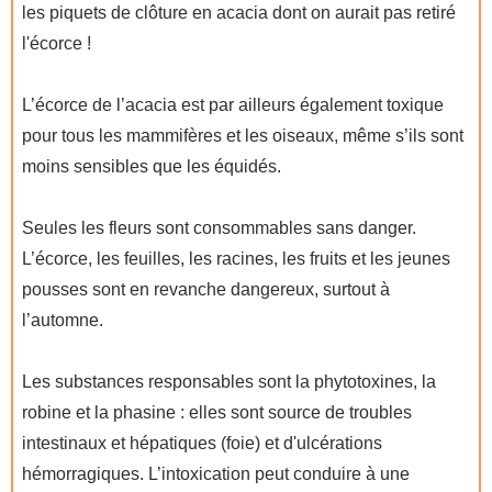
les piquets de clôture en acacia dont on aurait pas retiré
l'écorce !
L’écorce de l’acacia est par ailleurs également toxique
pour tous les mammifères et les oiseaux, même s’ils sont
moins sensibles que les équidés.
Seules les fleurs sont consommables sans danger.
L’écorce, les feuilles, les racines, les fruits et les jeunes
pousses sont en revanche dangereux, surtout à
l’automne.
Les substances responsables sont la phytotoxines, la
robine et la phasine : elles sont source de troubles
intestinaux et hépatiques (foie) et d'ulcérations
hémorragiques. L’intoxication peut conduire à une