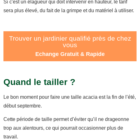
Si c'est un élagueur qui doit intervenir en hauteur, le tarif
sera plus élevé, du fait de la grimpe et du matériel à utiliser.
Trouver un jardinier qualifié près de chez
vous
Echange Gratuit & Rapide
Quand le tailler ?
Le bon moment pour faire une taille acacia est la fin de l’été,
début septembre.
Cette période de taille permet d’éviter qu’il ne drageonne
trop aux alentours, ce qui pourrait occasionner plus de
travail.