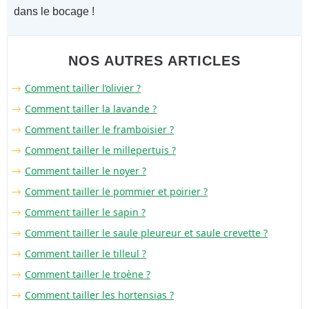
dans le bocage !
NOS AUTRES ARTICLES
Comment tailler l’olivier ?
Comment tailler la lavande ?
Comment tailler le framboisier ?
Comment tailler le millepertuis ?
Comment tailler le noyer ?
Comment tailler le pommier et poirier ?
Comment tailler le sapin ?
Comment tailler le saule pleureur et saule crevette ?
Comment tailler le tilleul ?
Comment tailler le troène ?
Comment tailler les hortensias ?