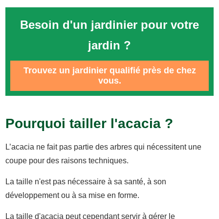
Besoin d'un jardinier pour votre
jardin ?
Trouvez un jardinier qualifié près de chez
vous.
Pourquoi tailler l'acacia ?
L’acacia ne fait pas partie des arbres qui nécessitent une
coupe pour des raisons techniques.
La taille n'est pas nécessaire à sa santé, à son
développement ou à sa mise en forme.
La taille d'acacia peut cependant servir à gérer le