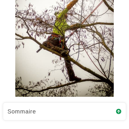
Sommaire