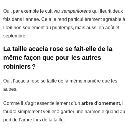
Oui, par exemple le cultivar
semperflorens
qui fleurit deux
fois dans l’année. Cela le rend particulièrement agréable à
l’œil non seulement au printemps, mais aussi en août et
septembre.
La taille acacia rose se fait-elle de la
même façon que pour les autres
robiniers ?
Oui, l’acacia rose se taille de la même manière que les
autres.
Comme il s’agit essentiellement d’un
arbre d’ornement
, il
faudra simplement veiller à garder une harmonie quand au
port de l’arbre lors de la taille.