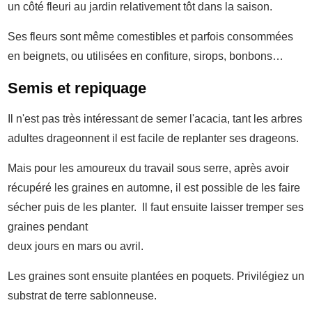
un côté fleuri au jardin relativement tôt dans la saison.
Ses fleurs sont même comestibles et parfois consommées
en beignets, ou utilisées en confiture, sirops, bonbons…
Semis et repiquage
Il n'est pas très intéressant de semer l'acacia, tant les arbres
adultes drageonnent il est facile de replanter ses drageons.
Mais pour les amoureux du travail sous serre, après avoir
récupéré les graines en automne, il est possible de les faire
sécher puis de les planter. Il faut ensuite laisser tremper ses
graines pendant
deux jours en mars ou avril.
Les graines sont ensuite plantées en poquets. Privilégiez un
substrat de terre sablonneuse.