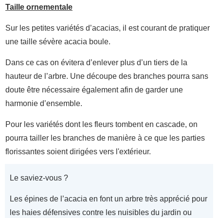
Taille ornementale
Sur les petites variétés d’acacias, il est courant de pratiquer
une taille sévère acacia boule.
Dans ce cas on évitera d’enlever plus d’un tiers de la
hauteur de l’arbre. Une découpe des branches pourra sans
doute être nécessaire également afin de garder une
harmonie d’ensemble.
Pour les variétés dont les fleurs tombent en cascade, on
pourra tailler les branches de manière à ce que les parties
florissantes soient dirigées vers l'extérieur.
Le saviez-vous ?
Les épines de l’acacia en font un arbre très apprécié pour
les haies défensives contre les nuisibles du jardin ou