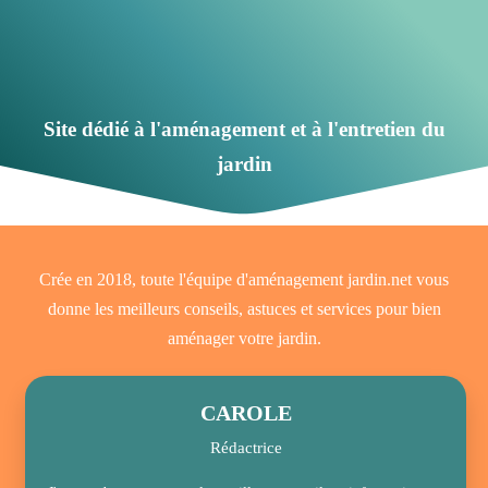
Site dédié à l'aménagement et à l'entretien du
jardin
Crée en 2018, toute l'équipe d'aménagement jardin.net vous
donne les meilleurs conseils, astuces et services pour bien
aménager votre jardin.
CAROLE
Rédactrice