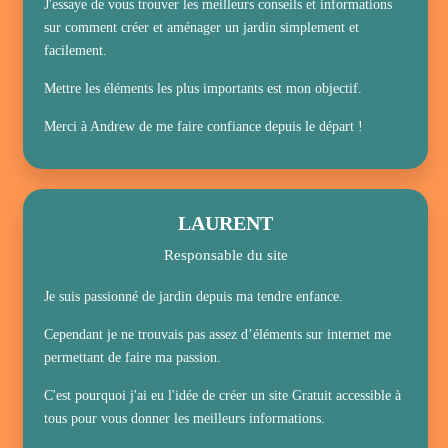
J'essaye de vous trouver les meilleurs conseils et informations
sur comment créer et aménager un jardin simplement et
facilement.
Mettre les éléments les plus importants est mon objectif.
Merci à Andrew de me faire confiance depuis le départ !
LAURENT
Responsable du site
Je suis passionné de jardin depuis ma tendre enfance.
Cependant je ne trouvais pas assez d’éléments sur internet me
permettant de faire ma passion.
C'est pourquoi j'ai eu l'idée de créer un site Gratuit accessible à
tous pour vous donner les meilleurs informations.