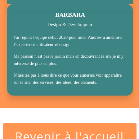
BARBARA
Design & Développeur
J'ai rejoint l'équipe début 2020 pour aider Andrew à améliorer
l’expérience utilisateur et design.
Ma passion n'est pas le jardin mais en découvrant le site je m'y
intéresse de plus en plus.
N'hésitez pas à nous dire ce que vous aimeriez voir apparaître
sur le site, des services, des idées, des éléments.
Revenir à l'accueil